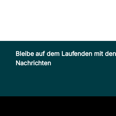
Bleibe auf dem Laufenden mit de
Nachrichten