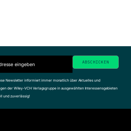
ose Newsletter informiert immer monatlich über Aktuelles und
gen der Wiley-VCH Verlagsgruppe in ausgewählten Interessensgebieten
ell und zuverlässig!