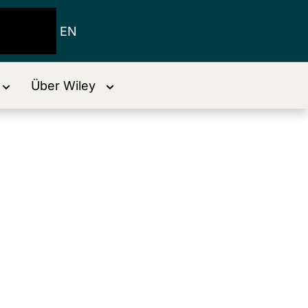
EN
Über Wiley