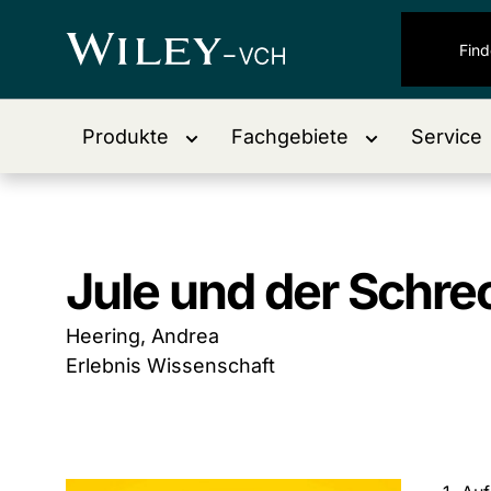
Produkte
Fachgebiete
Service
Jule und der Schr
Heering, Andrea
Erlebnis Wissenschaft