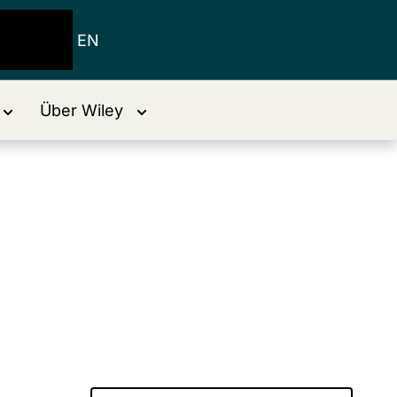
EN
Über Wiley