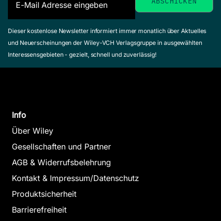
Dieser kostenlose Newsletter informiert immer monatlich über Aktuelles
und Neuerscheinungen der Wiley-VCH Verlagsgruppe in ausgewählten
Interessensgebieten - gezielt, schnell und zuverlässig!
Info
Über Wiley
Gesellschaften und Partner
AGB & Widerrufsbelehrung
Kontakt & Impressum/Datenschutz
Produktsicherheit
Barrierefreiheit