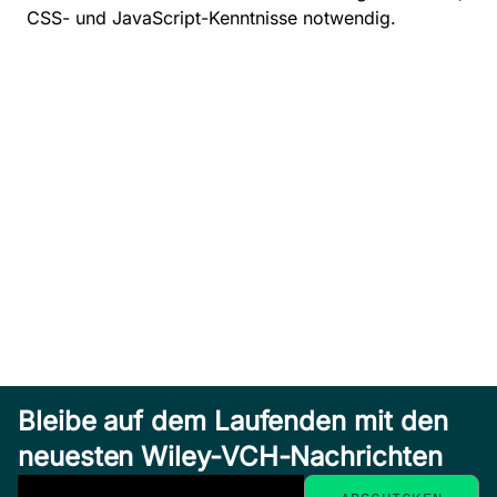
CSS- und JavaScript-Kenntnisse notwendig.
Bleibe auf dem Laufenden mit den
neuesten Wiley-VCH-Nachrichten