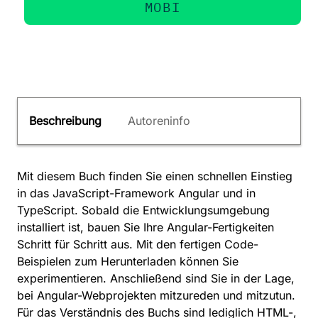
MOBI
Beschreibung
Autoreninfo
Mit diesem Buch finden Sie einen schnellen Einstieg
in das JavaScript-Framework Angular und in
TypeScript. Sobald die Entwicklungsumgebung
installiert ist, bauen Sie Ihre Angular-Fertigkeiten
Schritt für Schritt aus. Mit den fertigen Code-
Beispielen zum Herunterladen können Sie
experimentieren. Anschließend sind Sie in der Lage,
bei Angular-Webprojekten mitzureden und mitzutun.
Für das Verständnis des Buchs sind lediglich HTML-,