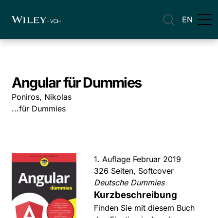
EN
Angular für Dummies
Poniros, Nikolas
...für Dummies
1. Auflage Februar 2019
326 Seiten, Softcover
Deutsche Dummies
Kurzbeschreibung
Finden Sie mit diesem Buch