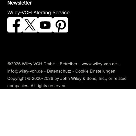
Newsletter
Wiley-VCH Alerting Service
©2026 Wiley-VCH GmbH - Betreiber - www.wiley-vch.de -
info@wiley-vch.de -
Datenschutz
-
Cookie Einstellungen
Copyright © 2000-2026
by John Wiley & Sons, Inc., or related
companies. All rights reserved.