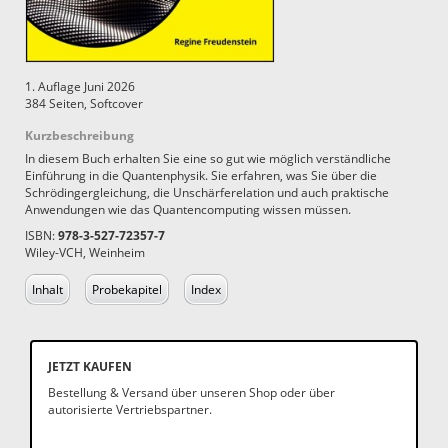
1. Auflage Juni 2026
384 Seiten, Softcover
Kurzbeschreibung
In diesem Buch erhalten Sie eine so gut wie möglich verständliche
Einführung in die Quantenphysik. Sie erfahren, was Sie über die
Schrödingergleichung, die Unschärferelation und auch praktische
Anwendungen wie das Quantencomputing wissen müssen.
ISBN:
978-3-527-72357-7
Wiley-VCH, Weinheim
Inhalt
Probekapitel
Index
JETZT KAUFEN
Bestellung & Versand über unseren Shop oder über
autorisierte Vertriebspartner.