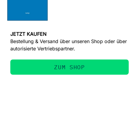
JETZT KAUFEN
Bestellung & Versand über unseren Shop oder über
autorisierte Vertriebspartner.
ZUM SHOP