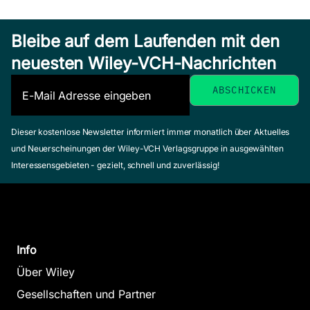
Bleibe auf dem Laufenden mit den
neuesten Wiley-VCH-Nachrichten
Dieser kostenlose Newsletter informiert immer monatlich über Aktuelles
und Neuerscheinungen der Wiley-VCH Verlagsgruppe in ausgewählten
Interessensgebieten - gezielt, schnell und zuverlässig!
Info
Über Wiley
Gesellschaften und Partner