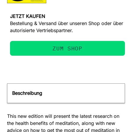
JETZT KAUFEN
Bestellung & Versand über unseren Shop oder über
autorisierte Vertriebspartner.
ZUM SHOP
Beschreibung
This new edition will present the latest research on
the health benefits of meditation, along with new
advice on how to get the most out of meditation in