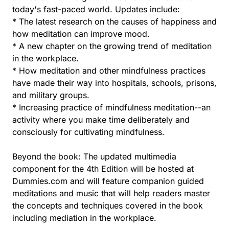
today's fast-paced world. Updates include:
* The latest research on the causes of happiness and
how meditation can improve mood.
* A new chapter on the growing trend of meditation
in the workplace.
* How meditation and other mindfulness practices
have made their way into hospitals, schools, prisons,
and military groups.
* Increasing practice of mindfulness meditation--an
activity where you make time deliberately and
consciously for cultivating mindfulness.
Beyond the book: The updated multimedia
component for the 4th Edition will be hosted at
Dummies.com and will feature companion guided
meditations and music that will help readers master
the concepts and techniques covered in the book
including mediation in the workplace.