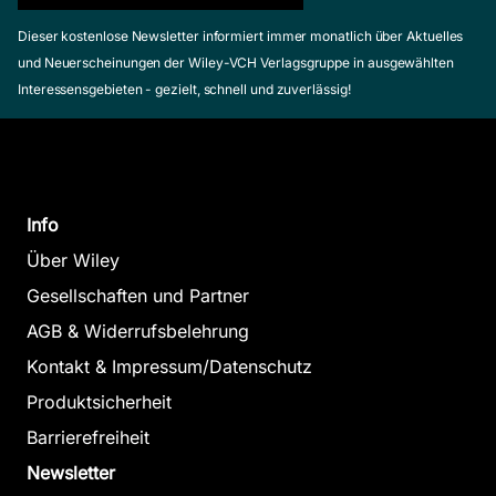
Dieser kostenlose Newsletter informiert immer monatlich über Aktuelles
und Neuerscheinungen der Wiley-VCH Verlagsgruppe in ausgewählten
Interessensgebieten - gezielt, schnell und zuverlässig!
Info
Über Wiley
Gesellschaften und Partner
AGB & Widerrufsbelehrung
Kontakt & Impressum/Datenschutz
Produktsicherheit
Barrierefreiheit
Newsletter