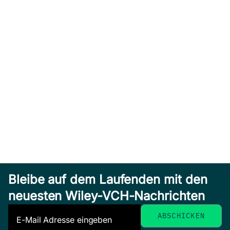
Bleibe auf dem Laufenden mit den
neuesten Wiley-VCH-Nachrichten