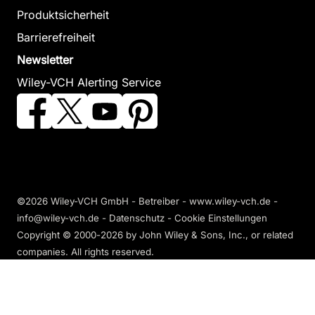
Produktsicherheit
Barrierefreiheit
Newsletter
Wiley-VCH Alerting Service
©2026 Wiley-VCH GmbH - Betreiber - www.wiley-vch.de -
info@wiley-vch.de -
Datenschutz
-
Cookie Einstellungen
Copyright © 2000-2026
by John Wiley & Sons, Inc., or related
companies. All rights reserved.