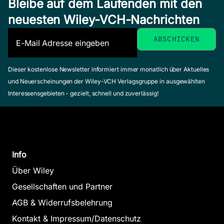
Bleibe auf dem Laufenden mit den
neuesten Wiley-VCH-Nachrichten
Dieser kostenlose Newsletter informiert immer monatlich über Aktuelles
und Neuerscheinungen der Wiley-VCH Verlagsgruppe in ausgewählten
Interessensgebieten - gezielt, schnell und zuverlässig!
Info
Über Wiley
Gesellschaften und Partner
AGB & Widerrufsbelehrung
Kontakt & Impressum/Datenschutz