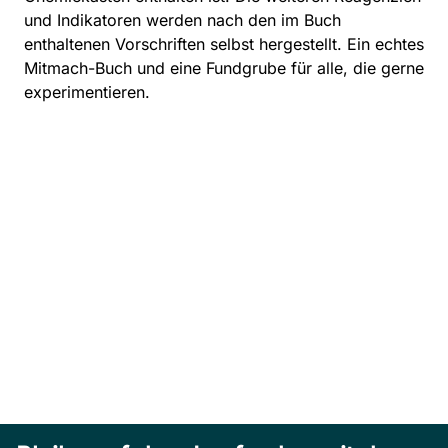
und Indikatoren werden nach den im Buch
enthaltenen Vorschriften selbst hergestellt. Ein echtes
Mitmach-Buch und eine Fundgrube für alle, die gerne
experimentieren.