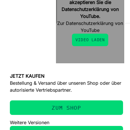
akzeptieren Sie die
Datenschutzerklärung von
YouTube.
Zur Datenschutzerklärung von
YouTube
VIDEO LADEN
JETZT KAUFEN
Bestellung & Versand über unseren Shop oder über
autorisierte Vertriebspartner.
ZUM SHOP
Weitere Versionen