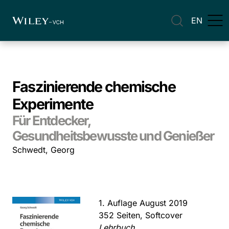
EN
Faszinierende chemische
Experimente
Für Entdecker,
Gesundheitsbewusste und Genießer
Schwedt, Georg
1. Auflage August 2019
352 Seiten, Softcover
Lehrbuch