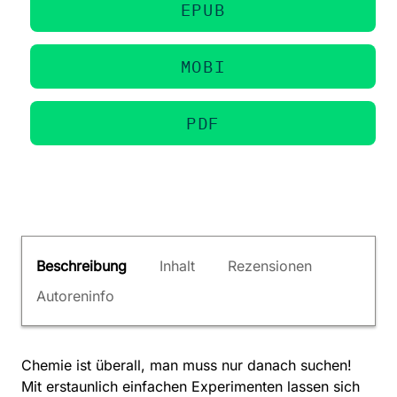
EPUB
MOBI
PDF
Beschreibung
Inhalt
Rezensionen
Autoreninfo
Chemie ist überall, man muss nur danach suchen!
Mit erstaunlich einfachen Experimenten lassen sich