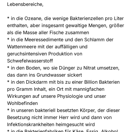
Lebensbereiche,
* in die Ozeane, die wenige Bakterienzellen pro Liter
enthalten, aber insgesamt gewaltige Mengen, größer
als die Masse aller Fische zusammen
* in die Meeressedimente und den Schlamm der
Wattenmeere mit der auffälligen und
geruchsintensiven Produktion von
Schwefelwasserstoff
* in den Boden, wo sie Dünger zu Nitrat umsetzen,
das dann ins Grundwasser sickert
* in den Dickdarm mit bis zu einer Billion Bakterien
pro Gramm Inhalt, ein Ort mit mannigfachen
Wirkungen auf unsere Physiologie und unser
Wohlbefinden
* in unseren bakteriell besetzten Körper, der dieser
Besetzung nicht immer Herr wird und dann von
Infektionskrankheiten heimgesucht wird
* in die Bakterienfabriken für Käse, Essig, Alkohol,