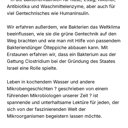
Antibiotika und Waschmittelenzyme, aber auch für
viel Gentechnisches wie Humaninsulin.
Wir erfahren außerdem, wie Bakterien das Weltklima
beeinflussen, wie sie die grüne Gentechnik auf den
Weg brachten und wie man mit Hilfe von passendem
Bakteriendünger Ölteppiche abbauen kann. Mit
Erstaunen erfahren wir, dass ein Bakterium aus der
Gattung Clostridium bei der Gründung des Staates
Israel eine Rolle spielte.
Leben in kochendem Wasser und andere
Mikrobengeschichten ? geschrieben von einem
führenden Mikrobiologen unserer Zeit ? ist
spannende und unterhaltsame Lektüre für jeden, der
sich von der faszinierenden Welt der
Mikroorganismen begeistern lassen möchte.