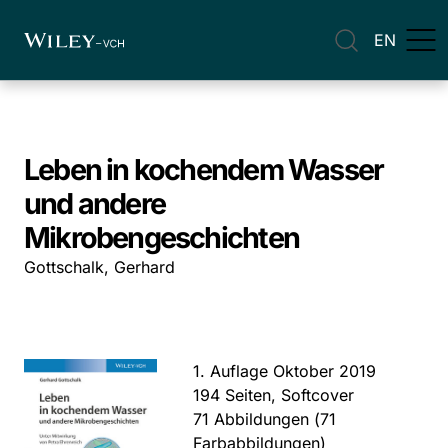
EN
Leben in kochendem Wasser
und andere
Mikrobengeschichten
Gottschalk, Gerhard
1. Auflage Oktober 2019
194 Seiten, Softcover
71 Abbildungen (71
Farbabbildungen)