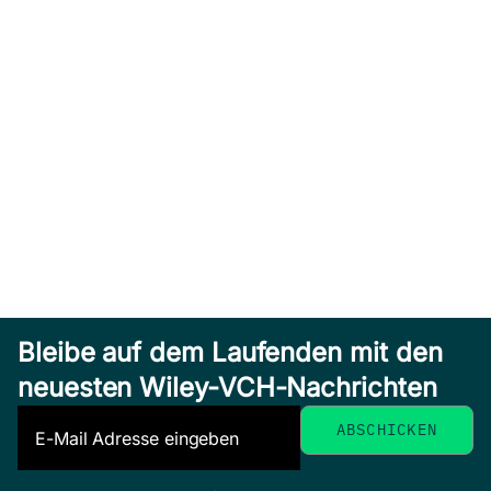
Bleibe auf dem Laufenden mit den
neuesten Wiley-VCH-Nachrichten