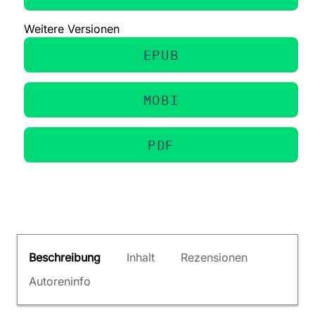
Weitere Versionen
EPUB
MOBI
PDF
Beschreibung
Inhalt
Rezensionen
Autoreninfo