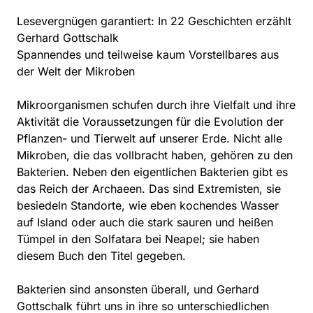
Lesevergnügen garantiert: In 22 Geschichten erzählt
Gerhard Gottschalk
Spannendes und teilweise kaum Vorstellbares aus
der Welt der Mikroben
Mikroorganismen schufen durch ihre Vielfalt und ihre
Aktivität die Voraussetzungen für die Evolution der
Pflanzen- und Tierwelt auf unserer Erde. Nicht alle
Mikroben, die das vollbracht haben, gehören zu den
Bakterien. Neben den eigentlichen Bakterien gibt es
das Reich der Archaeen. Das sind Extremisten, sie
besiedeln Standorte, wie eben kochendes Wasser
auf Island oder auch die stark sauren und heißen
Tümpel in den Solfatara bei Neapel; sie haben
diesem Buch den Titel gegeben.
Bakterien sind ansonsten überall, und Gerhard
Gottschalk führt uns in ihre so unterschiedlichen