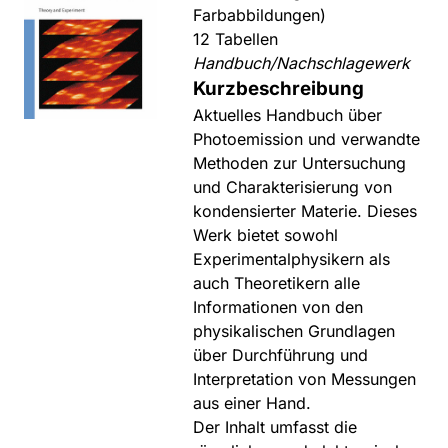
Farbabbildungen)
12 Tabellen
Handbuch/Nachschlagewerk
Kurzbeschreibung
Aktuelles Handbuch über
Photoemission und verwandte
Methoden zur Untersuchung
und Charakterisierung von
kondensierter Materie. Dieses
Werk bietet sowohl
Experimentalphysikern als
auch Theoretikern alle
Informationen von den
physikalischen Grundlagen
über Durchführung und
Interpretation von Messungen
aus einer Hand.
Der Inhalt umfasst die