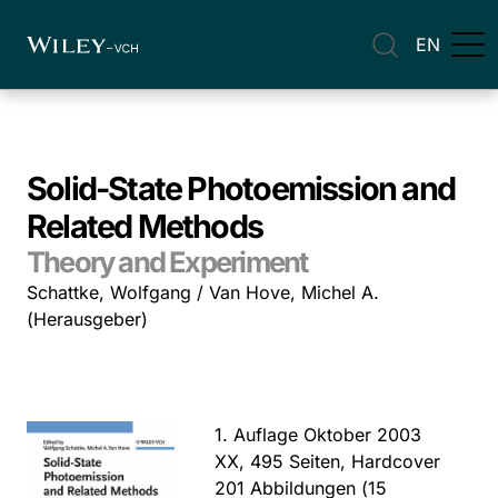
EN
Solid-State Photoemission and
Related Methods
Theory and Experiment
Schattke, Wolfgang / Van Hove, Michel A.
(Herausgeber)
1. Auflage Oktober 2003
XX, 495 Seiten, Hardcover
201 Abbildungen (15