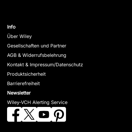
Info
Über Wiley
Gesellschaften und Partner
AGB & Widerrufsbelehrung
Kontakt & Impressum/Datenschutz
Produktsicherheit
Barrierefreiheit
Newsletter
Wiley-VCH Alerting Service