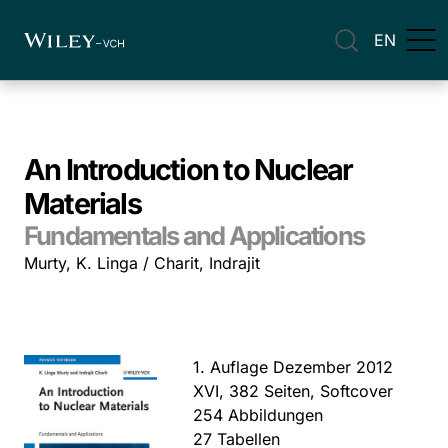
EN
An Introduction to Nuclear
Materials
Fundamentals and Applications
Murty, K. Linga / Charit, Indrajit
1. Auflage Dezember 2012
XVI, 382 Seiten, Softcover
254 Abbildungen
27 Tabellen