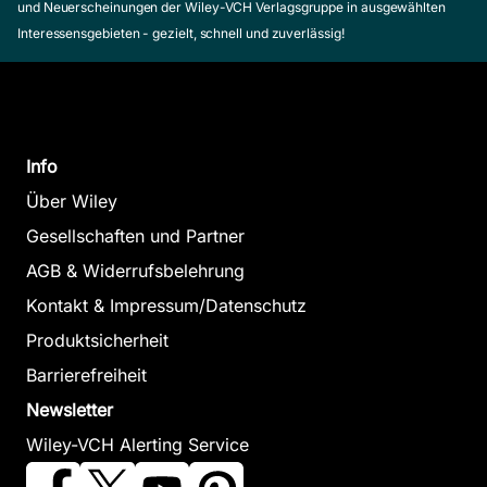
und Neuerscheinungen der Wiley-VCH Verlagsgruppe in ausgewählten
Interessensgebieten - gezielt, schnell und zuverlässig!
Info
Über Wiley
Gesellschaften und Partner
AGB & Widerrufsbelehrung
Kontakt & Impressum/Datenschutz
Produktsicherheit
Barrierefreiheit
Newsletter
Wiley-VCH Alerting Service