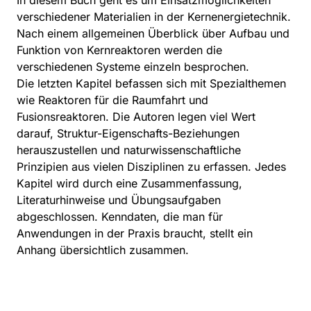
In diesem Buch geht es um Einsatzmöglichkeiten
verschiedener Materialien in der Kernenergietechnik.
Nach einem allgemeinen Überblick über Aufbau und
Funktion von Kernreaktoren werden die
verschiedenen Systeme einzeln besprochen.
Die letzten Kapitel befassen sich mit Spezialthemen
wie Reaktoren für die Raumfahrt und
Fusionsreaktoren. Die Autoren legen viel Wert
darauf, Struktur-Eigenschafts-Beziehungen
herauszustellen und naturwissenschaftliche
Prinzipien aus vielen Disziplinen zu erfassen. Jedes
Kapitel wird durch eine Zusammenfassung,
Literaturhinweise und Übungsaufgaben
abgeschlossen. Kenndaten, die man für
Anwendungen in der Praxis braucht, stellt ein
Anhang übersichtlich zusammen.