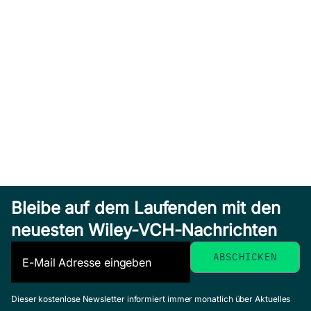
Bleibe auf dem Laufenden mit den
neuesten Wiley-VCH-Nachrichten
Dieser kostenlose Newsletter informiert immer monatlich über Aktuelles