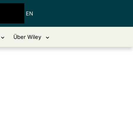
EN
Über Wiley