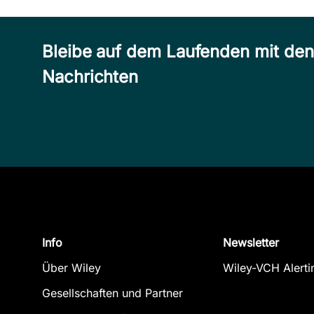
Bleibe auf dem Laufenden mit de
Nachrichten
Info
Newsletter
Über Wiley
Wiley-VCH Alerti
Gesellschaften und Partner