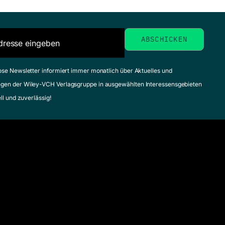
ose Newsletter informiert immer monatlich über Aktuelles und
gen der Wiley-VCH Verlagsgruppe in ausgewählten Interessensgebieten
ell und zuverlässig!