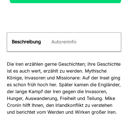
Beschreibung
Autoreninfo
Die Iren erzählen gerne Geschichten; ihre Geschichte
ist es auch wert, erzählt zu werden. Mythische
Könige, Invasoren und Missionare: Auf der Insel ging
es schon früh hoch her. Später kamen die Engländer,
der lange Kampf der Iren gegen die Invasoren,
Hunger, Auswanderung, Freiheit und Teilung. Mike
Cronin hilft Ihnen, den Irlandkonflikt zu verstehen
und berichtet vom Werden und Wirken großer Iren.