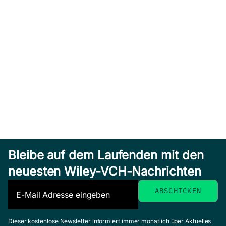
Bleibe auf dem Laufenden mit den
neuesten Wiley-VCH-Nachrichten
Dieser kostenlose Newsletter informiert immer monatlich über Aktuelles