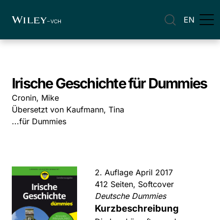
EN
Irische Geschichte für Dummies
Cronin, Mike
Übersetzt von Kaufmann, Tina
...für Dummies
2. Auflage April 2017
412 Seiten, Softcover
Deutsche Dummies
Kurzbeschreibung