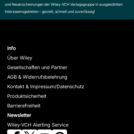
und Neuerscheinungen der Wiley-VCH Verlagsgruppe in ausgewählten
Interessensgebieten - gezielt, schnell und zuverlässig!
Info
Über Wiley
Gesellschaften und Partner
AGB & Widerrufsbelehrung
Kontakt & Impressum/Datenschutz
Produktsicherheit
Barrierefreiheit
Newsletter
Wiley-VCH Alerting Service