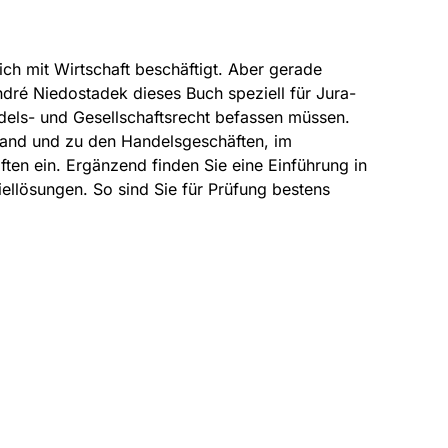
ich mit Wirtschaft beschäftigt. Aber gerade
ndré Niedostadek dieses Buch speziell für Jura-
ndels- und Gesellschaftsrecht befassen müssen.
tand und zu den Handelsgeschäften, im
ften ein. Ergänzend finden Sie eine Einführung in
iellösungen. So sind Sie für Prüfung bestens