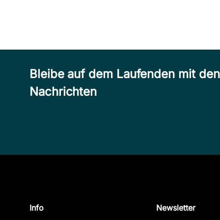
Bleibe auf dem Laufenden mit de
Nachrichten
Info
Newsletter