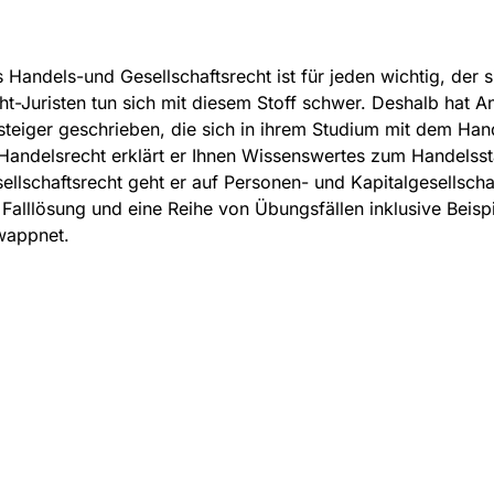
 Handels-und Gesellschaftsrecht ist für jeden wichtig, der s
ht-Juristen tun sich mit diesem Stoff schwer. Deshalb hat A
steiger geschrieben, die sich in ihrem Studium mit dem Ha
Handelsrecht erklärt er Ihnen Wissenswertes zum Handelss
ellschaftsrecht geht er auf Personen- und Kapitalgesellscha
 Falllösung und eine Reihe von Übungsfällen inklusive Beisp
wappnet.