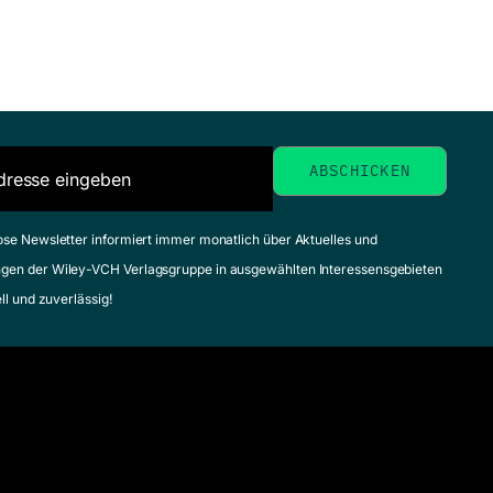
ose Newsletter informiert immer monatlich über Aktuelles und
gen der Wiley-VCH Verlagsgruppe in ausgewählten Interessensgebieten
ell und zuverlässig!