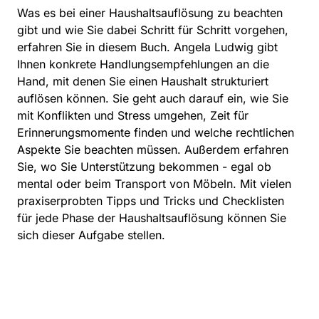
Was es bei einer Haushaltsauflösung zu beachten
gibt und wie Sie dabei Schritt für Schritt vorgehen,
erfahren Sie in diesem Buch. Angela Ludwig gibt
Ihnen konkrete Handlungsempfehlungen an die
Hand, mit denen Sie einen Haushalt strukturiert
auflösen können. Sie geht auch darauf ein, wie Sie
mit Konflikten und Stress umgehen, Zeit für
Erinnerungsmomente finden und welche rechtlichen
Aspekte Sie beachten müssen. Außerdem erfahren
Sie, wo Sie Unterstützung bekommen - egal ob
mental oder beim Transport von Möbeln. Mit vielen
praxiserprobten Tipps und Tricks und Checklisten
für jede Phase der Haushaltsauflösung können Sie
sich dieser Aufgabe stellen.