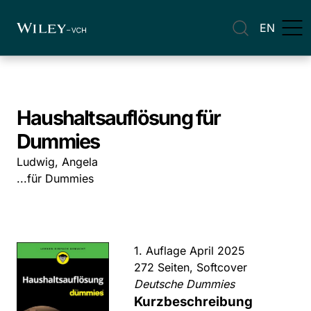
EN
Haushaltsauflösung für
Dummies
Ludwig, Angela
...für Dummies
1. Auflage April 2025
272 Seiten, Softcover
Deutsche Dummies
Kurzbeschreibung