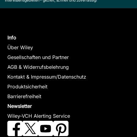
Interessensgebieten - gezielt, schnell und zuverlässig!
Info
Über Wiley
Gesellschaften und Partner
AGB & Widerrufsbelehrung
Kontakt & Impressum/Datenschutz
Produktsicherheit
Barrierefreiheit
Newsletter
Wiley-VCH Alerting Service