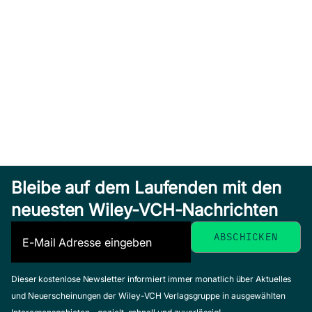
Bleibe auf dem Laufenden mit den
neuesten Wiley-VCH-Nachrichten
Dieser kostenlose Newsletter informiert immer monatlich über Aktuelles
und Neuerscheinungen der Wiley-VCH Verlagsgruppe in ausgewählten