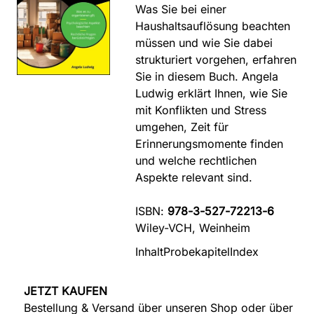
Was Sie bei einer
Haushaltsauflösung beachten
müssen und wie Sie dabei
strukturiert vorgehen, erfahren
Sie in diesem Buch. Angela
Ludwig erklärt Ihnen, wie Sie
mit Konflikten und Stress
umgehen, Zeit für
Erinnerungsmomente finden
und welche rechtlichen
Aspekte relevant sind.
ISBN:
978-3-527-72213-6
Wiley-VCH, Weinheim
Inhalt
Probekapitel
Index
JETZT KAUFEN
Bestellung & Versand über unseren Shop oder über