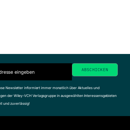
ose Newsletter informiert immer monatlich über Aktuelles und
gen der Wiley-VCH Verlagsgruppe in ausgewählten Interessensgebieten
ell und zuverlässig!