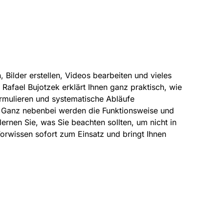
Bilder erstellen, Videos bearbeiten und vieles
. Rafael Bujotzek erklärt Ihnen ganz praktisch, wie
ormulieren und systematische Abläufe
. Ganz nebenbei werden die Funktionsweise und
ernen Sie, was Sie beachten sollten, um nicht in
Vorwissen sofort zum Einsatz und bringt Ihnen