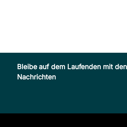
Bleibe auf dem Laufenden mit de
Nachrichten