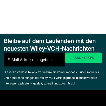
Bleibe auf dem Laufenden mit den
neuesten Wiley-VCH-Nachrichten
Dieser kostenlose Newsletter informiert immer monatlich über Aktuelles
und Neuerscheinungen der Wiley-VCH Verlagsgruppe in ausgewählten
Interessensgebieten - gezielt, schnell und zuverlässig!