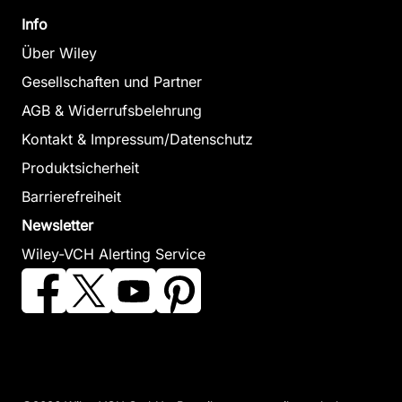
Info
Über Wiley
Gesellschaften und Partner
AGB & Widerrufsbelehrung
Kontakt & Impressum/Datenschutz
Produktsicherheit
Barrierefreiheit
Newsletter
Wiley-VCH Alerting Service