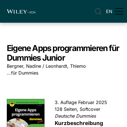
EN
Eigene Apps programmieren für
Dummies Junior
Bergner, Nadine / Leonhardt, Thiemo
...für Dummies
3. Auflage Februar 2025
128 Seiten, Softcover
Deutsche Dummies
Kurzbeschreibung