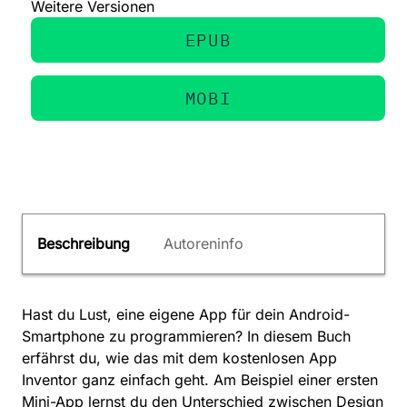
Weitere Versionen
EPUB
MOBI
Beschreibung
Autoreninfo
Hast du Lust, eine eigene App für dein Android-
Smartphone zu programmieren? In diesem Buch
erfährst du, wie das mit dem kostenlosen App
Inventor ganz einfach geht. Am Beispiel einer ersten
Mini-App lernst du den Unterschied zwischen Design