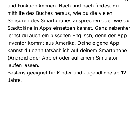
und Funktion kennen. Nach und nach findest du
mithilfe des Buches heraus, wie du die vielen
Sensoren des Smartphones ansprechen oder wie du
Stadtpläne in Apps einsetzen kannst. Ganz nebenher
lernst du auch ein bisschen Englisch, denn der App
Inventor kommt aus Amerika. Deine eigene App
kannst du dann tatsächlich auf deinem Smartphone
(Android oder Apple) oder auf einem Simulator
laufen lassen.
Bestens geeignet für Kinder und Jugendliche ab 12
Jahre.