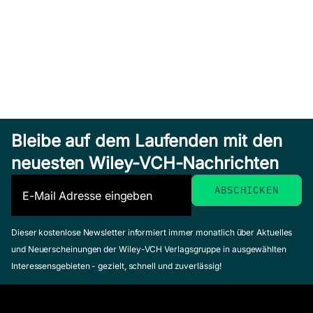
Bleibe auf dem Laufenden mit den
neuesten Wiley-VCH-Nachrichten
Dieser kostenlose Newsletter informiert immer monatlich über Aktuelles
und Neuerscheinungen der Wiley-VCH Verlagsgruppe in ausgewählten
Interessensgebieten - gezielt, schnell und zuverlässig!