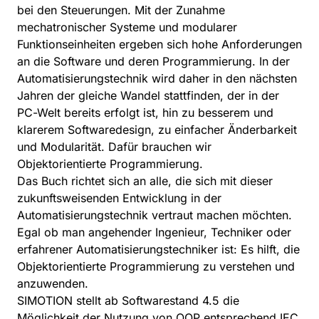
bei den Steuerungen. Mit der Zunahme
mechatronischer Systeme und modularer
Funktionseinheiten ergeben sich hohe Anforderungen
an die Software und deren Programmierung. In der
Automatisierungstechnik wird daher in den nächsten
Jahren der gleiche Wandel stattfinden, der in der
PC-Welt bereits erfolgt ist, hin zu besserem und
klarerem Softwaredesign, zu einfacher Änderbarkeit
und Modularität. Dafür brauchen wir
Objektorientierte Programmierung.
Das Buch richtet sich an alle, die sich mit dieser
zukunftsweisenden Entwicklung in der
Automatisierungstechnik vertraut machen möchten.
Egal ob man angehender Ingenieur, Techniker oder
erfahrener Automatisierungstechniker ist: Es hilft, die
Objektorientierte Programmierung zu verstehen und
anzuwenden.
SIMOTION stellt ab Softwarestand 4.5 die
Möglichkeit der Nutzung von OOP entsprechend IEC