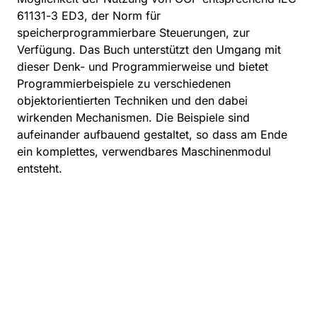
61131-3 ED3, der Norm für
speicherprogrammierbare Steuerungen, zur
Verfügung. Das Buch unterstützt den Umgang mit
dieser Denk- und Programmierweise und bietet
Programmierbeispiele zu verschiedenen
objektorientierten Techniken und den dabei
wirkenden Mechanismen. Die Beispiele sind
aufeinander aufbauend gestaltet, so dass am Ende
ein komplettes, verwendbares Maschinenmodul
entsteht.