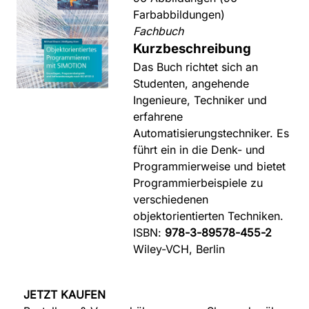
Farbabbildungen)
Fachbuch
Kurzbeschreibung
Das Buch richtet sich an
Studenten, angehende
Ingenieure, Techniker und
erfahrene
Automatisierungstechniker. Es
führt ein in die Denk- und
Programmierweise und bietet
Programmierbeispiele zu
verschiedenen
objektorientierten Techniken.
ISBN:
978-3-89578-455-2
Wiley-VCH, Berlin
JETZT KAUFEN