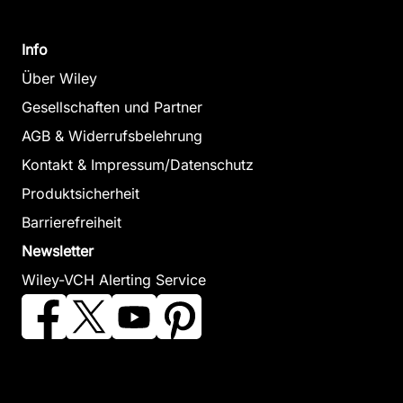
Info
Über Wiley
Gesellschaften und Partner
AGB & Widerrufsbelehrung
Kontakt & Impressum/Datenschutz
Produktsicherheit
Barrierefreiheit
Newsletter
Wiley-VCH Alerting Service