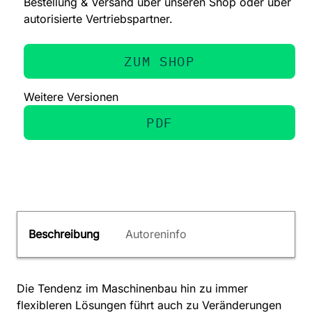
Bestellung & Versand über unseren Shop oder über
autorisierte Vertriebspartner.
ZUM SHOP
Weitere Versionen
PDF
Beschreibung
Autoreninfo
Die Tendenz im Maschinenbau hin zu immer
flexibleren Lösungen führt auch zu Veränderungen