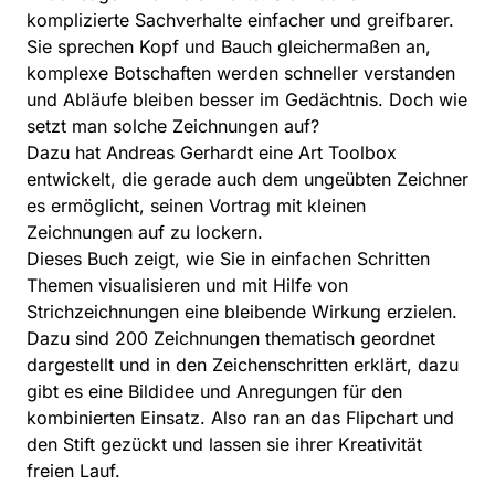
komplizierte Sachverhalte einfacher und greifbarer.
Sie sprechen Kopf und Bauch gleichermaßen an,
komplexe Botschaften werden schneller verstanden
und Abläufe bleiben besser im Gedächtnis. Doch wie
setzt man solche Zeichnungen auf?
Dazu hat Andreas Gerhardt eine Art Toolbox
entwickelt, die gerade auch dem ungeübten Zeichner
es ermöglicht, seinen Vortrag mit kleinen
Zeichnungen auf zu lockern.
Dieses Buch zeigt, wie Sie in einfachen Schritten
Themen visualisieren und mit Hilfe von
Strichzeichnungen eine bleibende Wirkung erzielen.
Dazu sind 200 Zeichnungen thematisch geordnet
dargestellt und in den Zeichenschritten erklärt, dazu
gibt es eine Bildidee und Anregungen für den
kombinierten Einsatz. Also ran an das Flipchart und
den Stift gezückt und lassen sie ihrer Kreativität
freien Lauf.