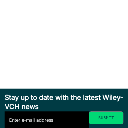
Stay up to date with the latest Wiley-
VCH news