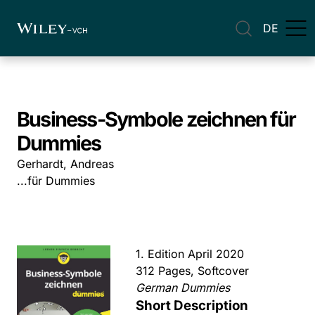
DE
Business-Symbole zeichnen für
Dummies
Gerhardt, Andreas
...für Dummies
1. Edition April 2020
312 Pages, Softcover
German Dummies
Short Description