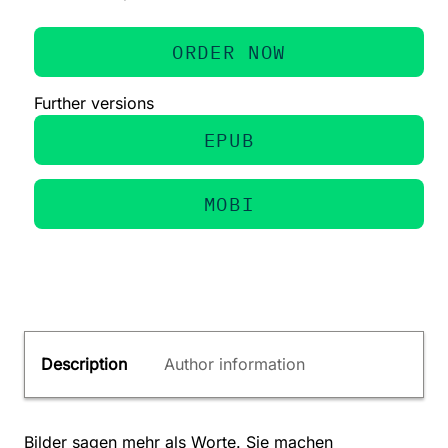
ORDER NOW
Further versions
EPUB
MOBI
Description
Author information
Bilder sagen mehr als Worte. Sie machen