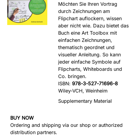
Möchten Sie Ihren Vortrag
durch Zeichnungen am
Flipchart auflockern, wissen
aber nicht wie. Dazu bietet das
Buch eine Art Toolbox mit
einfachen Zeichnungen,
thematisch geordnet und
visueller Anleitung. So kann
jeder einfache Symbole auf
Flipcharts, Whiteboards und
Co. bringen.
ISBN:
978-3-527-71696-8
Wiley-VCH, Weinheim
Supplementary Material
BUY NOW
Ordering and shipping via our shop or authorized
distribution partners.