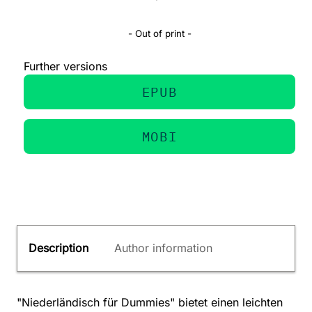
- Out of print -
Further versions
EPUB
MOBI
Description
Author information
"Niederländisch für Dummies" bietet einen leichten