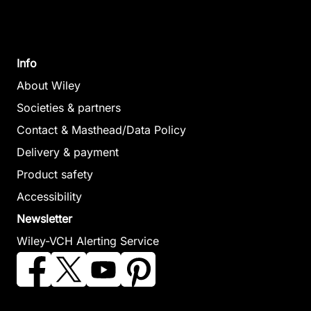
Info
About Wiley
Societies & partners
Contact & Masthead/Data Policy
Delivery & payment
Product safety
Accessibility
Newsletter
Wiley-VCH Alerting Service