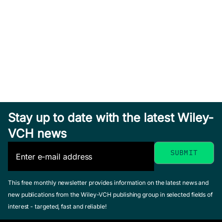
Stay up to date with the latest Wiley-
VCH news
This free monthly newsletter provides information on the latest news and
new publications from the Wiley-VCH publishing group in selected fields of
interest - targeted, fast and reliable!