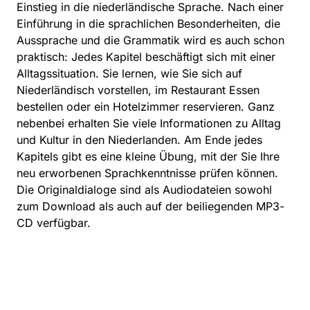
Einstieg in die niederländische Sprache. Nach einer
Einführung in die sprachlichen Besonderheiten, die
Aussprache und die Grammatik wird es auch schon
praktisch: Jedes Kapitel beschäftigt sich mit einer
Alltagssituation. Sie lernen, wie Sie sich auf
Niederländisch vorstellen, im Restaurant Essen
bestellen oder ein Hotelzimmer reservieren. Ganz
nebenbei erhalten Sie viele Informationen zu Alltag
und Kultur in den Niederlanden. Am Ende jedes
Kapitels gibt es eine kleine Übung, mit der Sie Ihre
neu erworbenen Sprachkenntnisse prüfen können.
Die Originaldialoge sind als Audiodateien sowohl
zum Download als auch auf der beiliegenden MP3-
CD verfügbar.