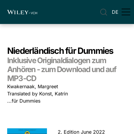
DE
Niederländisch für Dummies
Inklusive Originaldialogen zum
Anhören - zum Download und auf
MP3-CD
Kwakernaak, Margreet
Translated by Konst, Katrin
...für Dummies
2. Edition June 2022