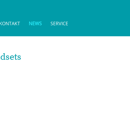
KONTAKT
NEWS
SERVICE
ndsets