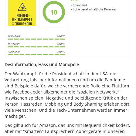
Desinformation, Hass und Monopole
Der Wahlkampf für die Präsidentschaft in den USA, die
Verbreitung falscher Informationen rund um die Pandemie
sind Beispiele dafür, welche verheerende Rolle eine Plattform
wie Facebook oder allgemeiner die "sozialen Netzwerke"
inzwischen spielen. Negative und beleidigende Kritik an der
Person, Hassreden, Mobbing und Body Shaming erleben dort
viele Menschen. Und die Tech-Unternehmen werden immer
mächtiger.
Das gilt auch für Amazon, das uns mit Bequemlichkeit ködert,
aber mit "smarten" Lautsprechern Abhörgeräte in unseren