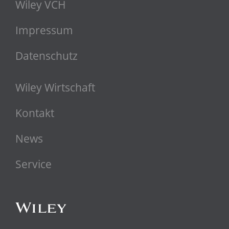
Wiley VCH
Impressum
Datenschutz
Wiley Wirtschaft
Kontakt
News
Service