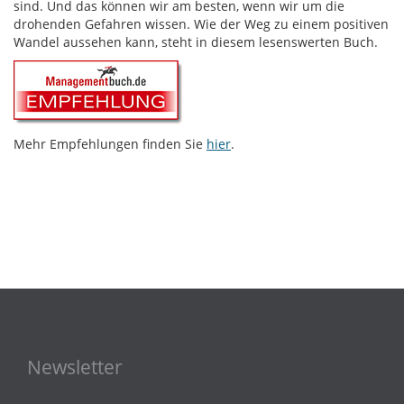
sind. Und das können wir am besten, wenn wir um die
drohenden Gefahren wissen. Wie der Weg zu einem positiven
Wandel aussehen kann, steht in diesem lesenswerten Buch.
Mehr Empfehlungen finden Sie
hier
.
Newsletter