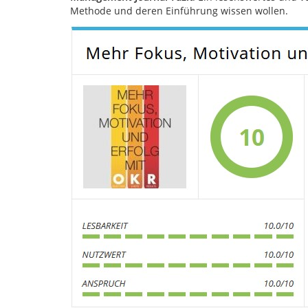
Methode und deren Einführung wissen wollen.