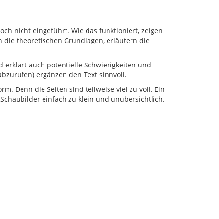
noch nicht eingeführt. Wie das funktioniert, zeigen
 die theoretischen Grundlagen, erläutern die
 erklärt auch potentielle Schwierigkeiten und
bzurufen) ergänzen den Text sinnvoll.
rm. Denn die Seiten sind teilweise viel zu voll. Ein
chaubilder einfach zu klein und unübersichtlich.