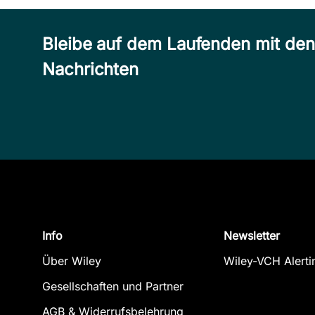
Bleibe auf dem Laufenden mit de
Nachrichten
Info
Newsletter
Über Wiley
Wiley-VCH Alerti
Gesellschaften und Partner
AGB & Widerrufsbelehrung