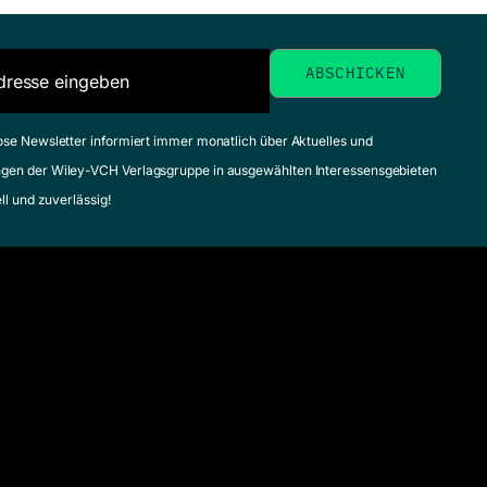
ose Newsletter informiert immer monatlich über Aktuelles und
gen der Wiley-VCH Verlagsgruppe in ausgewählten Interessensgebieten
ell und zuverlässig!