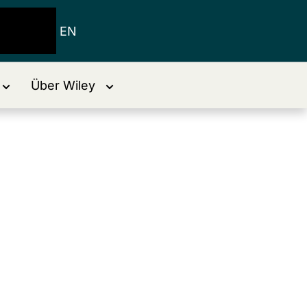
EN
Über Wiley