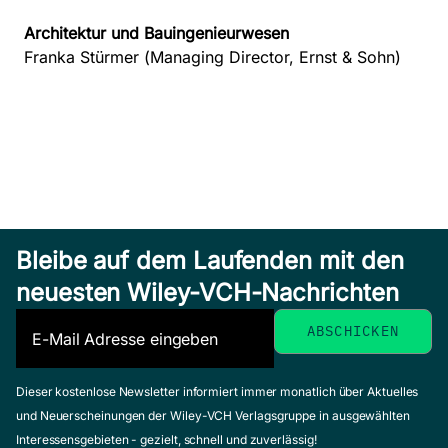
Architektur und Bauingenieurwesen
Franka Stürmer
(Managing Director, Ernst & Sohn)
Bleibe auf dem Laufenden mit den
neuesten Wiley-VCH-Nachrichten
Dieser kostenlose Newsletter informiert immer monatlich über Aktuelles
und Neuerscheinungen der Wiley-VCH Verlagsgruppe in ausgewählten
Interessensgebieten - gezielt, schnell und zuverlässig!