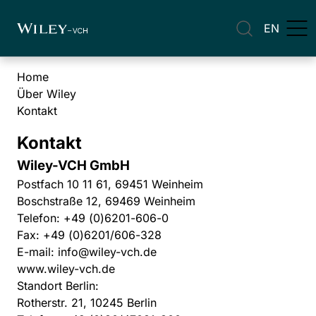
EN
Home
Über Wiley
Kontakt
Kontakt
Wiley-VCH GmbH
Postfach 10 11 61, 69451 Weinheim
Boschstraße 12, 69469 Weinheim
Telefon: +49 (0)6201-606-0
Fax: +49 (0)6201/606-328
E-mail:
info@wiley-vch.de
www.wiley-vch.de
Standort Berlin:
Rotherstr. 21, 10245 Berlin