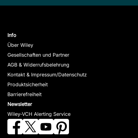
Info
Über Wiley
Gesellschaften und Partner
AGB & Widerrufsbelehrung
Kontakt & Impressum/Datenschutz
Produktsicherheit
Barrierefreiheit
Newsletter
Wiley-VCH Alerting Service