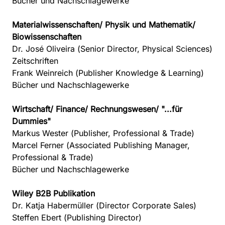
Bücher und Nachschlagewerke
Materialwissenschaften/ Physik und Mathematik/
Biowissenschaften
Dr. José Oliveira
(Senior Director, Physical Sciences)
Zeitschriften
Frank Weinreich
(Publisher Knowledge & Learning)
Bücher und Nachschlagewerke
Wirtschaft/ Finance/ Rechnungswesen/ "...für
Dummies"
Markus Wester
(Publisher, Professional & Trade)
Marcel Ferner
(Associated Publishing Manager,
Professional & Trade)
Bücher und Nachschlagewerke
Wiley B2B Publikation
Dr. Katja Habermüller
(Director Corporate Sales)
Steffen Ebert
(Publishing Director)