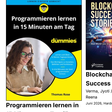
Blockcha
Success 
Verma, Jyoti /
Reena
Juni 2026, Hard
Programmieren lernen in