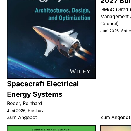
2027 Bu
GMAC (Gradu
Management 
Council)
Juni 2026, Soft
Spacecraft Electrical
Energy Systems
Roder, Reinhard
Juni 2026, Hardcover
Zum Angebot
Zum Angebot