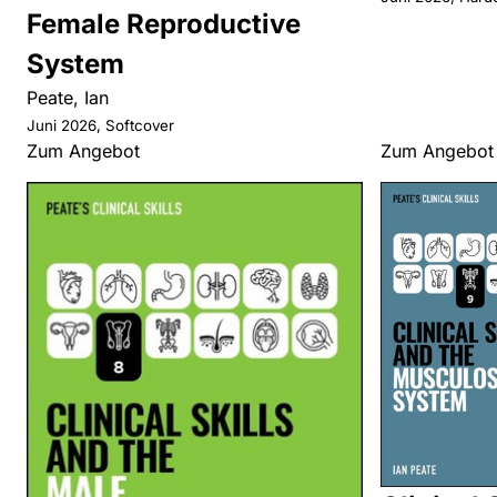
Female Reproductive
System
Peate, Ian
Juni 2026, Softcover
Zum Angebot
Zum Angebot