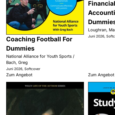
Financia
Accounti
Dummie
Loughran, Ma
Juni 2026, Soft
Coaching Football For
Dummies
National Alliance for Youth Sports /
Bach, Greg
Juni 2026, Softcover
Zum Angebot
Zum Angebot