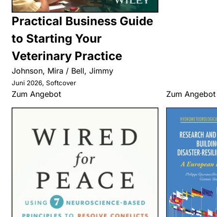
Practical Business Guide
to Starting Your
Veterinary Practice
Johnson, Mira / Bell, Jimmy
Juni 2026, Softcover
Zum Angebot
Zum Angebot