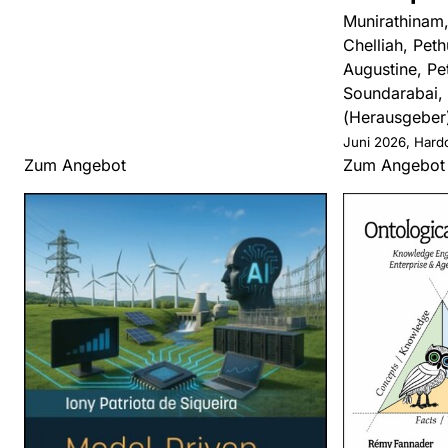
Munirathinam,
Chelliah, Peth
Augustine, Pet
Soundarabai,
(Herausgeber
Juni 2026, Hard
Zum Angebot
Zum Angebot