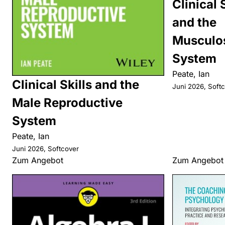
Clinical 
and the
Musculos
System
Peate, Ian
Clinical Skills and the
Juni 2026, Soft
Male Reproductive
System
Peate, Ian
Juni 2026, Softcover
Zum Angebot
Zum Angebot