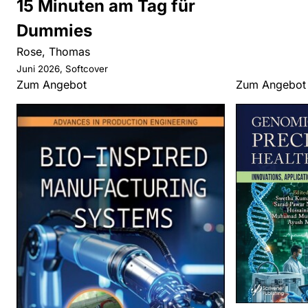
15 Minuten am Tag für
Dummies
Rose, Thomas
Juni 2026, Softcover
Zum Angebot
Zum Angebot