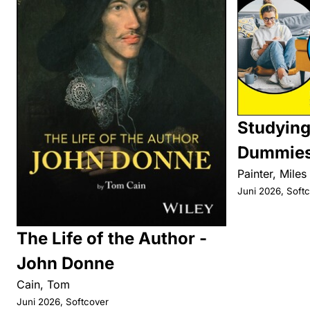
Studying
Dummie
Painter, Miles
Juni 2026, Soft
The Life of the Author -
John Donne
Cain, Tom
Juni 2026, Softcover