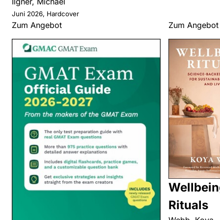
Ilgner, Michael
Juni 2026, Hardcover
Zum Angebot
Zum Angebot
Wellbein
Rituals
Webb, Koya