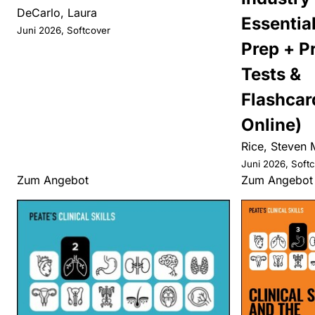
DeCarlo, Laura
Essentia
Juni 2026, Softcover
Prep + P
Tests &
Flashcar
Online)
Rice, Steven 
Juni 2026, Soft
Zum Angebot
Zum Angebot