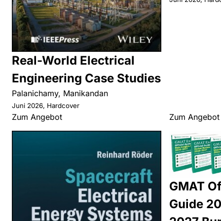
Real-World Electrical
Engineering Case Studies
Palanichamy, Manikandan
Juni 2026, Hardcover
Zum Angebot
Zum Angebot
GMAT Off
Guide 2