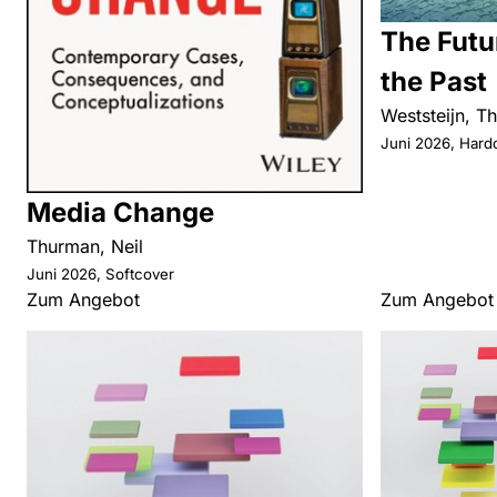
The Futu
the Past
Weststeijn, Th
Juni 2026, Hard
Media Change
Thurman, Neil
Juni 2026, Softcover
Zum Angebot
Zum Angebot