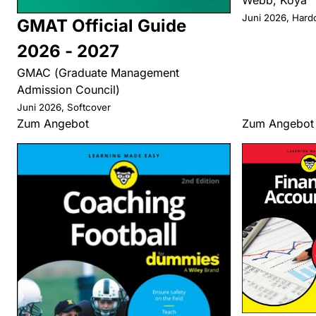
Juni 2026, Hard
GMAT Official Guide
2026 - 2027
GMAC (Graduate Management
Admission Council)
Juni 2026, Softcover
Zum Angebot
Zum Angebot