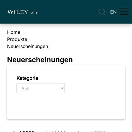
EN
Home
Produkte
Neuerscheinungen
Neuerscheinungen
Kategorie