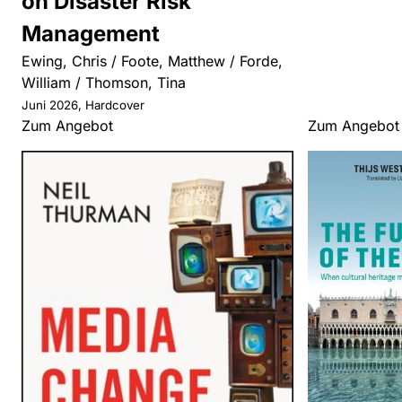
on Disaster Risk
Management
Ewing, Chris / Foote, Matthew / Forde,
William / Thomson, Tina
Juni 2026, Hardcover
Zum Angebot
Zum Angebot