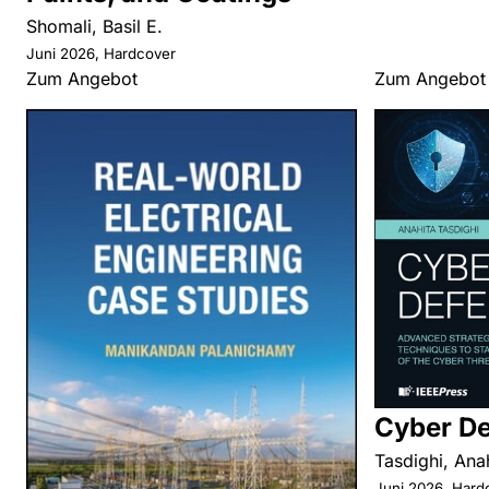
Shomali, Basil E.
Juni 2026, Hardcover
Zum Angebot
Zum Angebot
Cyber D
Tasdighi, Ana
Juni 2026, Hard