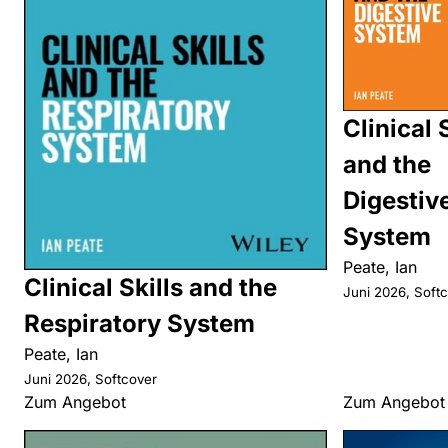
Clinical 
and the
Digestiv
System
Peate, Ian
Clinical Skills and the
Juni 2026, Soft
Respiratory System
Peate, Ian
Juni 2026, Softcover
Zum Angebot
Zum Angebot