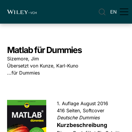
EN
Matlab für Dummies
Sizemore, Jim
Übersetzt von Kunze, Karl-Kuno
...für Dummies
1. Auflage August 2016
416 Seiten, Softcover
Deutsche Dummies
Kurzbeschreibung