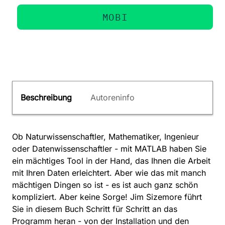
MOBI
Beschreibung
Autoreninfo
Ob Naturwissenschaftler, Mathematiker, Ingenieur
oder Datenwissenschaftler - mit MATLAB haben Sie
ein mächtiges Tool in der Hand, das Ihnen die Arbeit
mit Ihren Daten erleichtert. Aber wie das mit manch
mächtigen Dingen so ist - es ist auch ganz schön
kompliziert. Aber keine Sorge! Jim Sizemore führt
Sie in diesem Buch Schritt für Schritt an das
Programm heran - von der Installation und den