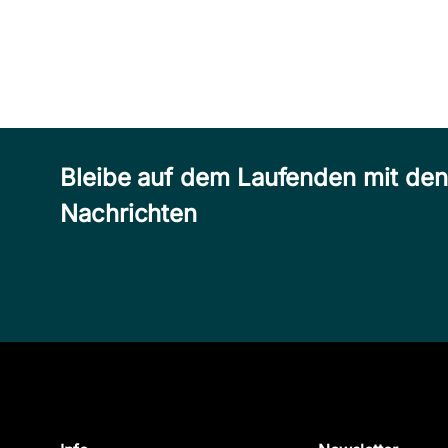
Bleibe auf dem Laufenden mit de
Nachrichten