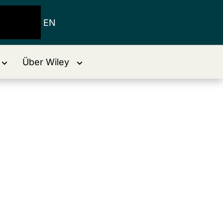
EN
Über Wiley