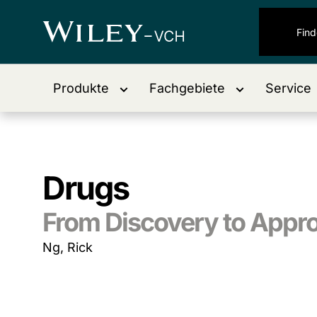
Produkte
Fachgebiete
Service
Drugs
From Discovery to Appro
Ng, Rick