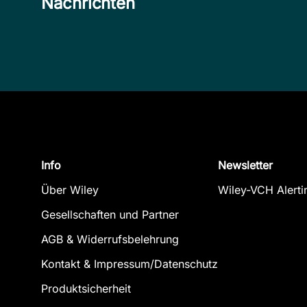
Nachrichten
Info
Newsletter
Über Wiley
Wiley-VCH Alerti
Gesellschaften und Partner
AGB & Widerrufsbelehrung
Kontakt & Impressum/Datenschutz
Produktsicherheit