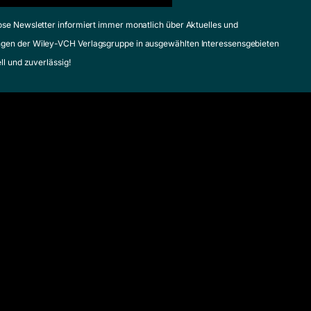
ose Newsletter informiert immer monatlich über Aktuelles und
gen der Wiley-VCH Verlagsgruppe in ausgewählten Interessensgebieten
ell und zuverlässig!