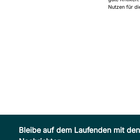
Nutzen für di
Bleibe auf dem Laufenden mit de