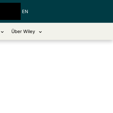
EN
Über Wiley