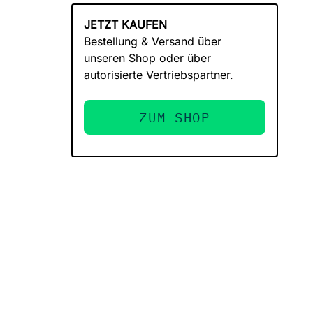
JETZT KAUFEN
Bestellung & Versand über
unseren Shop oder über
autorisierte Vertriebspartner.
ZUM SHOP