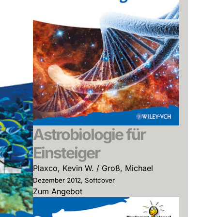
Astrobiologie für
Einsteiger
Plaxco, Kevin W. / Groß, Michael
Dezember 2012, Softcover
Zum Angebot