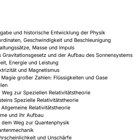
gabe und historische Entwicklung der Physik
rdinaten, Geschwindigkeit und Beschleunigung
altungssätze, Masse und Impuls
 Gravitationsgesetz und der Aufbau des Sonnensystems
eit, Energie und Leistung
ktrizität und Magnetismus
 Magie großer Zahlen: Flüssigkeiten und Gase
len
 Weg zur Speziellen Relativitätstheorie
steins Spezielle Relativitätstheorie
 Allgemeine Relativitätstheorie
me und ihr Aufbau
 dem Weg zur Quantenphysik
antenmechanik
rscheinlichkeit und Unschärfe