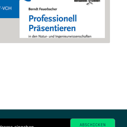
Professionell
Präsentieren