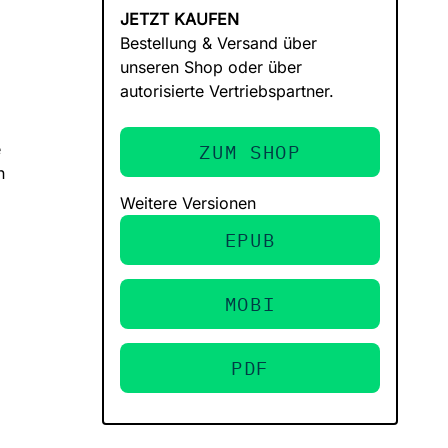
JETZT KAUFEN
Bestellung & Versand über
unseren Shop oder über
autorisierte Vertriebspartner.
e
ZUM SHOP
n
Weitere Versionen
EPUB
MOBI
PDF