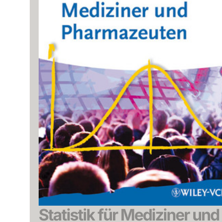
Statistik für Mediziner und