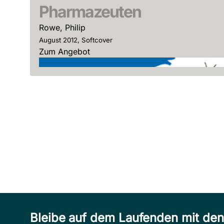
Pharmazeuten
Rowe, Philip
August 2012, Softcover
Zum Angebot
Bleibe auf dem Laufenden mit de