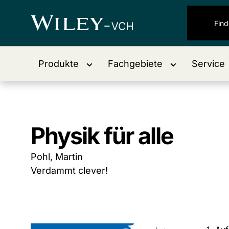
Produkte
Fachgebiete
Service
Physik für alle
Pohl, Martin
Verdammt clever!