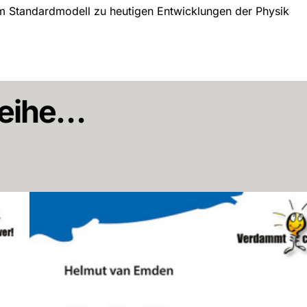
 Standardmodell zu heutigen Entwicklungen der Physik
 Reihe…