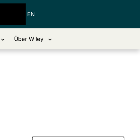
EN
Über Wiley