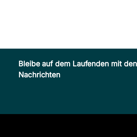
Bleibe auf dem Laufenden mit de
Nachrichten