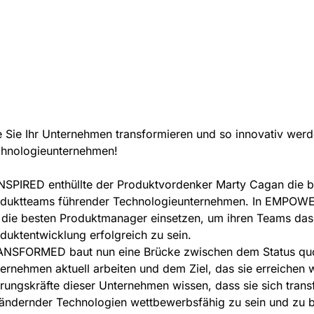
 Sie Ihr Unternehmen transformieren und so innovativ werd
hnologieunternehmen!
INSPIRED enthüllte der Produktvordenker Marty Cagan die b
duktteams führender Technologieunternehmen. In EMPOWER
 die besten Produktmanager einsetzen, um ihren Teams das 
duktentwicklung erfolgreich zu sein.
NSFORMED baut nun eine Brücke zwischen dem Status quo,
ernehmen aktuell arbeiten und dem Ziel, das sie erreichen 
rungskräfte dieser Unternehmen wissen, dass sie sich trans
ändernder Technologien wettbewerbsfähig zu sein und zu b