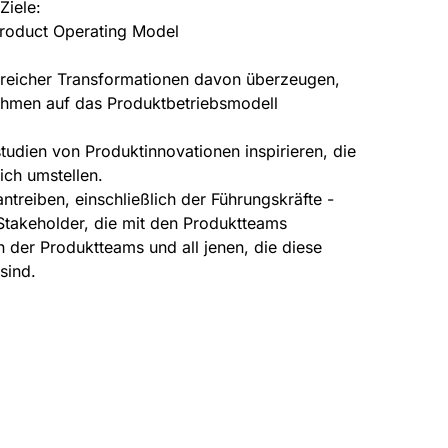
Ziele:
 Product Operating Model
olgreicher Transformationen davon überzeugen,
nehmen auf das Produktbetriebsmodell
studien von Produktinnovationen inspirieren, die
ich umstellen.
reiben, einschließlich der Führungskräfte -
Stakeholder, die mit den Produktteams
 der Produktteams und all jenen, die diese
sind.