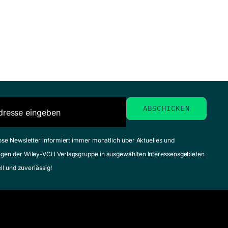
ose Newsletter informiert immer monatlich über Aktuelles und
gen der Wiley-VCH Verlagsgruppe in ausgewählten Interessensgebieten
ell und zuverlässig!