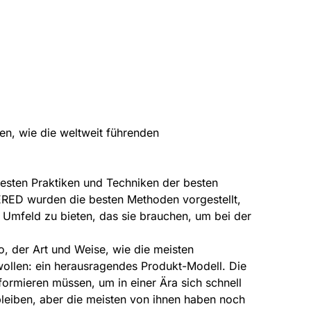
en, wie die weltweit führenden
esten Praktiken und Techniken der besten
ED wurden die besten Methoden vorgestellt,
Umfeld zu bieten, das sie brauchen, um bei der
 der Art und Weise, wie die meisten
wollen: ein herausragendes Produkt-Modell. Die
formieren müssen, um in einer Ära sich schnell
leiben, aber die meisten von ihnen haben noch