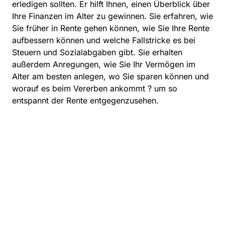
erledigen sollten. Er hilft Ihnen, einen Überblick über
Ihre Finanzen im Alter zu gewinnen. Sie erfahren, wie
Sie früher in Rente gehen können, wie Sie Ihre Rente
aufbessern können und welche Fallstricke es bei
Steuern und Sozialabgaben gibt. Sie erhalten
außerdem Anregungen, wie Sie Ihr Vermögen im
Alter am besten anlegen, wo Sie sparen können und
worauf es beim Vererben ankommt ? um so
entspannt der Rente entgegenzusehen.