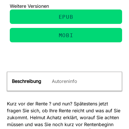
Weitere Versionen
EPUB
MOBI
Beschreibung
Autoreninfo
Kurz vor der Rente ? und nun? Spätestens jetzt
fragen Sie sich, ob Ihre Rente reicht und was auf Sie
zukommt. Helmut Achatz erklärt, worauf Sie achten
müssen und was Sie noch kurz vor Rentenbeginn