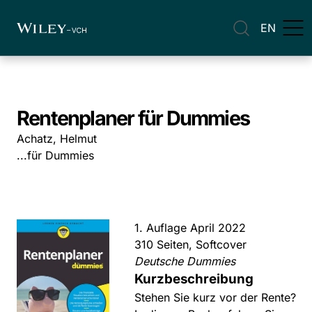
EN
Rentenplaner für Dummies
Achatz, Helmut
...für Dummies
1. Auflage April 2022
310 Seiten, Softcover
Deutsche Dummies
Kurzbeschreibung
Stehen Sie kurz vor der Rente?