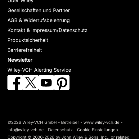
Über Wiley
Gesellschaften und Partner
AGB & Widerrufsbelehrung
Kontakt & Impressum/Datenschutz
Produktsicherheit
Barrierefreiheit
Newsletter
Wiley-VCH Alerting Service
©2026 Wiley-VCH GmbH - Betreiber - www.wiley-vch.de -
info@wiley-vch.de -
Datenschutz
-
Cookie Einstellungen
Copyright © 2000-2026
by John Wiley & Sons, Inc., or related