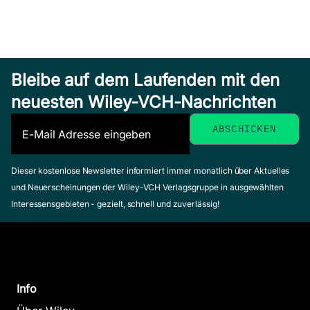
Bleibe auf dem Laufenden mit den
neuesten Wiley-VCH-Nachrichten
Dieser kostenlose Newsletter informiert immer monatlich über Aktuelles
und Neuerscheinungen der Wiley-VCH Verlagsgruppe in ausgewählten
Interessensgebieten - gezielt, schnell und zuverlässig!
Info