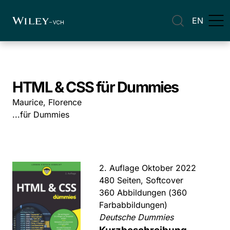
EN
HTML & CSS für Dummies
Maurice, Florence
...für Dummies
2. Auflage Oktober 2022
480 Seiten, Softcover
360 Abbildungen (360
Farbabbildungen)
Deutsche Dummies