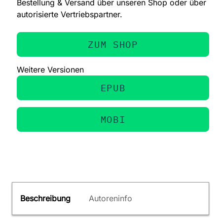
Bestellung & Versand über unseren Shop oder über
autorisierte Vertriebspartner.
ZUM SHOP
Weitere Versionen
EPUB
MOBI
Beschreibung
Autoreninfo