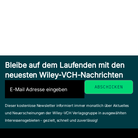
Bleibe auf dem Laufenden mit den
neuesten Wiley-VCH-Nachrichten
Dieser kostenlose Newsletter informiert immer monatlich über Aktuelles
und Neuerscheinungen der Wiley-VCH Verlagsgruppe in ausgewählten
Interessensgebieten - gezielt, schnell und zuverlässig!