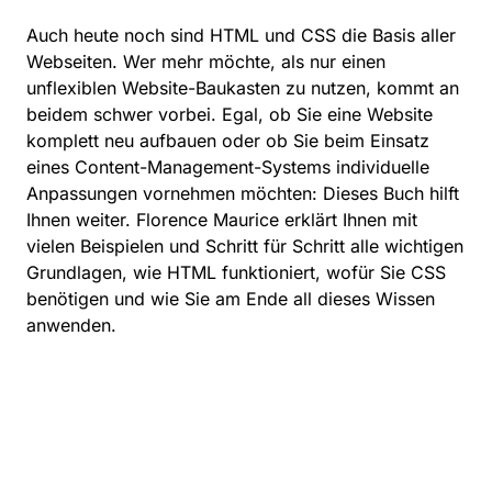
Auch heute noch sind HTML und CSS die Basis aller
Webseiten. Wer mehr möchte, als nur einen
unflexiblen Website-Baukasten zu nutzen, kommt an
beidem schwer vorbei. Egal, ob Sie eine Website
komplett neu aufbauen oder ob Sie beim Einsatz
eines Content-Management-Systems individuelle
Anpassungen vornehmen möchten: Dieses Buch hilft
Ihnen weiter. Florence Maurice erklärt Ihnen mit
vielen Beispielen und Schritt für Schritt alle wichtigen
Grundlagen, wie HTML funktioniert, wofür Sie CSS
benötigen und wie Sie am Ende all dieses Wissen
anwenden.