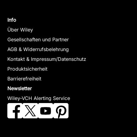
Info
Über Wiley
Gesellschaften und Partner
AGB & Widerrufsbelehrung
Kontakt & Impressum/Datenschutz
Produktsicherheit
Barrierefreiheit
Newsletter
Wiley-VCH Alerting Service