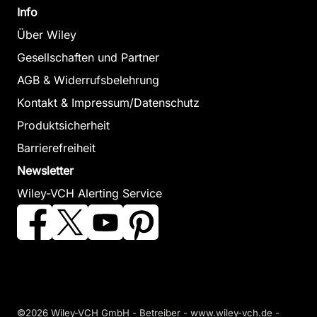
Info
Über Wiley
Gesellschaften und Partner
AGB & Widerrufsbelehrung
Kontakt & Impressum/Datenschutz
Produktsicherheit
Barrierefreiheit
Newsletter
Wiley-VCH Alerting Service
©2026 Wiley-VCH GmbH - Betreiber - www.wiley-vch.de -