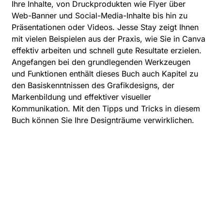
Ihre Inhalte, von Druckprodukten wie Flyer über
Web-Banner und Social-Media-Inhalte bis hin zu
Präsentationen oder Videos. Jesse Stay zeigt Ihnen
mit vielen Beispielen aus der Praxis, wie Sie in Canva
effektiv arbeiten und schnell gute Resultate erzielen.
Angefangen bei den grundlegenden Werkzeugen
und Funktionen enthält dieses Buch auch Kapitel zu
den Basiskenntnissen des Grafikdesigns, der
Markenbildung und effektiver visueller
Kommunikation. Mit den Tipps und Tricks in diesem
Buch können Sie Ihre Designträume verwirklichen.