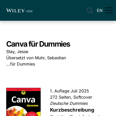
EN
Canva für Dummies
Stay, Jesse
Übersetzt von Muhr, Sebastian
...für Dummies
1. Auflage Juli 2025
272 Seiten, Softcover
Deutsche Dummies
Kurzbeschreibung