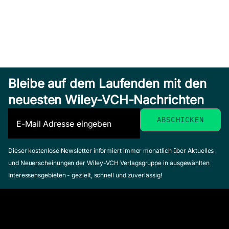
Bleibe auf dem Laufenden mit den
neuesten Wiley-VCH-Nachrichten
Dieser kostenlose Newsletter informiert immer monatlich über Aktuelles
und Neuerscheinungen der Wiley-VCH Verlagsgruppe in ausgewählten
Interessensgebieten - gezielt, schnell und zuverlässig!