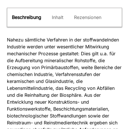
Beschreibung
Inhalt
Rezensionen
Nahezu sämtliche Verfahren in der stoffwandelnden
Industrie werden unter wesentlicher Mitwirkung
mechanischer Prozesse gestaltet: Dies gilt u.a. für
die Aufbereitung mineralischer Rohstoffe, die
Erzeugung von Primärbaustoffen, weite Bereiche der
chemischen Industrie, Verfahrensstufen der
keramischen und Glasindustrie, die
Lebensmittelindustrie, das Recycling von Abfällen
und die Reinhaltung der Biosphäre. Aus der
Entwicklung neuer Konstruktions- und
Funktionswerkstoffe, Beschichtungsmaterialien,
biotechnologischer Stoffwandlungen sowie der
Reinstraum- und Reinstmedientechnik ergeben sich