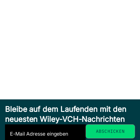
Bleibe auf dem Laufenden mit den
neuesten Wiley-VCH-Nachrichten