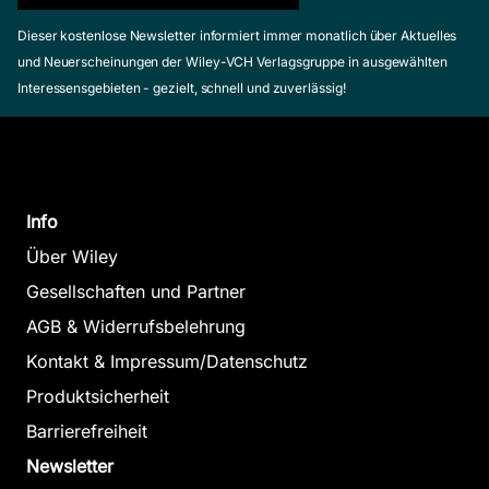
Dieser kostenlose Newsletter informiert immer monatlich über Aktuelles
und Neuerscheinungen der Wiley-VCH Verlagsgruppe in ausgewählten
Interessensgebieten - gezielt, schnell und zuverlässig!
Info
Über Wiley
Gesellschaften und Partner
AGB & Widerrufsbelehrung
Kontakt & Impressum/Datenschutz
Produktsicherheit
Barrierefreiheit
Newsletter