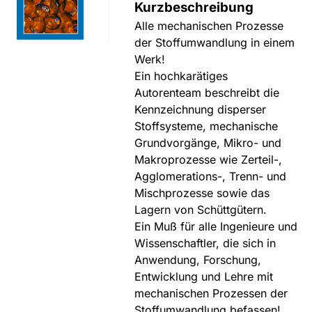
Kurzbeschreibung
Alle mechanischen Prozesse
der Stoffumwandlung in einem
Werk!
Ein hochkarätiges
Autorenteam beschreibt die
Kennzeichnung disperser
Stoffsysteme, mechanische
Grundvorgänge, Mikro- und
Makroprozesse wie Zerteil-,
Agglomerations-, Trenn- und
Mischprozesse sowie das
Lagern von Schüttgütern.
Ein Muß für alle Ingenieure und
Wissenschaftler, die sich in
Anwendung, Forschung,
Entwicklung und Lehre mit
mechanischen Prozessen der
Stoffumwandlung befassen!