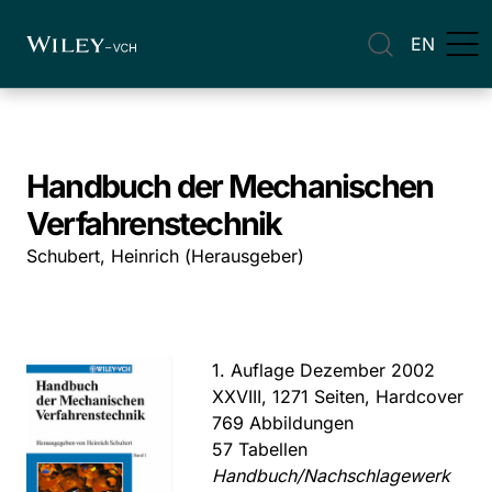
EN
Handbuch der Mechanischen
Verfahrenstechnik
Schubert, Heinrich (Herausgeber)
1. Auflage Dezember 2002
XXVIII, 1271 Seiten, Hardcover
769 Abbildungen
57 Tabellen
Handbuch/Nachschlagewerk