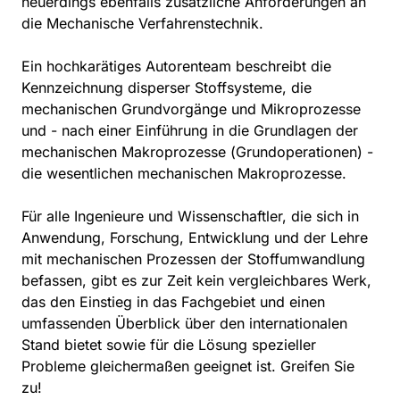
neuerdings ebenfalls zusätzliche Anforderungen an
die Mechanische Verfahrenstechnik.
Ein hochkarätiges Autorenteam beschreibt die
Kennzeichnung disperser Stoffsysteme, die
mechanischen Grundvorgänge und Mikroprozesse
und - nach einer Einführung in die Grundlagen der
mechanischen Makroprozesse (Grundoperationen) -
die wesentlichen mechanischen Makroprozesse.
Für alle Ingenieure und Wissenschaftler, die sich in
Anwendung, Forschung, Entwicklung und der Lehre
mit mechanischen Prozessen der Stoffumwandlung
befassen, gibt es zur Zeit kein vergleichbares Werk,
das den Einstieg in das Fachgebiet und einen
umfassenden Überblick über den internationalen
Stand bietet sowie für die Lösung spezieller
Probleme gleichermaßen geeignet ist. Greifen Sie
zu!