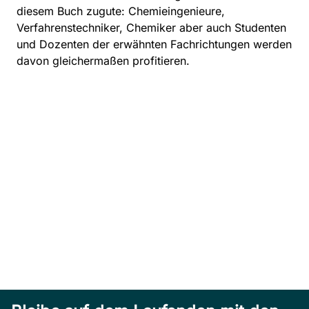
diesem Buch zugute: Chemieingenieure,
Verfahrenstechniker, Chemiker aber auch Studenten
und Dozenten der erwähnten Fachrichtungen werden
davon gleichermaßen profitieren.