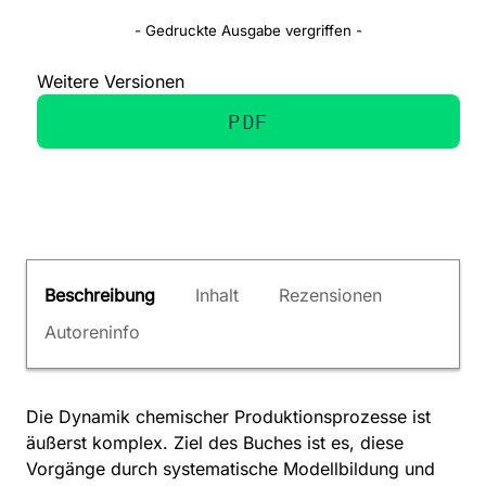
- Gedruckte Ausgabe vergriffen -
Weitere Versionen
PDF
Beschreibung
Inhalt
Rezensionen
Autoreninfo
Die Dynamik chemischer Produktionsprozesse ist
äußerst komplex. Ziel des Buches ist es, diese
Vorgänge durch systematische Modellbildung und