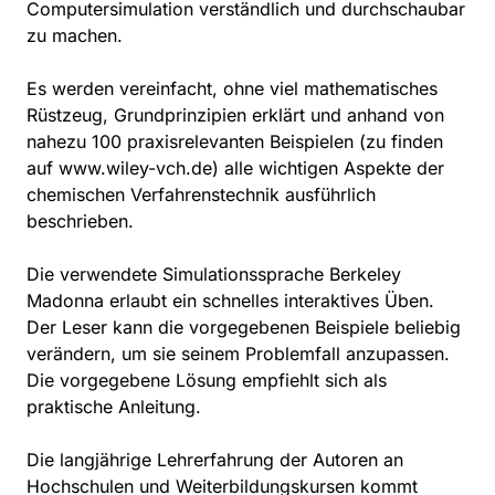
Computersimulation verständlich und durchschaubar
zu machen.
Es werden vereinfacht, ohne viel mathematisches
Rüstzeug, Grundprinzipien erklärt und anhand von
nahezu 100 praxisrelevanten Beispielen (zu finden
auf www.wiley-vch.de) alle wichtigen Aspekte der
chemischen Verfahrenstechnik ausführlich
beschrieben.
Die verwendete Simulationssprache Berkeley
Madonna erlaubt ein schnelles interaktives Üben.
Der Leser kann die vorgegebenen Beispiele beliebig
verändern, um sie seinem Problemfall anzupassen.
Die vorgegebene Lösung empfiehlt sich als
praktische Anleitung.
Die langjährige Lehrerfahrung der Autoren an
Hochschulen und Weiterbildungskursen kommt