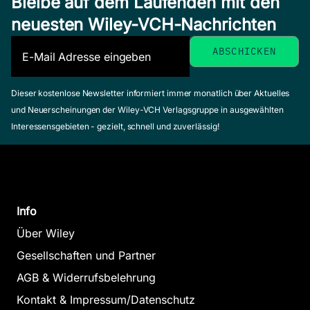
Bleibe auf dem Laufenden mit den
neuesten Wiley-VCH-Nachrichten
Dieser kostenlose Newsletter informiert immer monatlich über Aktuelles
und Neuerscheinungen der Wiley-VCH Verlagsgruppe in ausgewählten
Interessensgebieten - gezielt, schnell und zuverlässig!
Info
Über Wiley
Gesellschaften und Partner
AGB & Widerrufsbelehrung
Kontakt & Impressum/Datenschutz