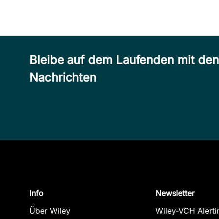
Bleibe auf dem Laufenden mit de
Nachrichten
Info
Newsletter
Über Wiley
Wiley-VCH Alerti