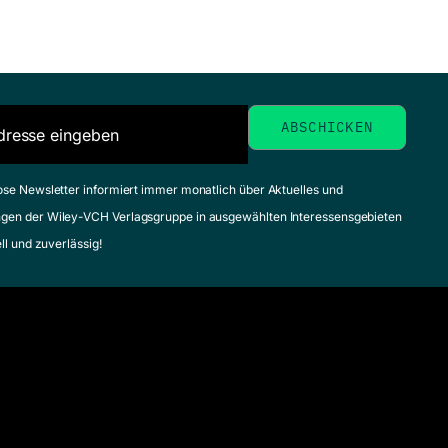
ose Newsletter informiert immer monatlich über Aktuelles und
gen der Wiley-VCH Verlagsgruppe in ausgewählten Interessensgebieten
ell und zuverlässig!