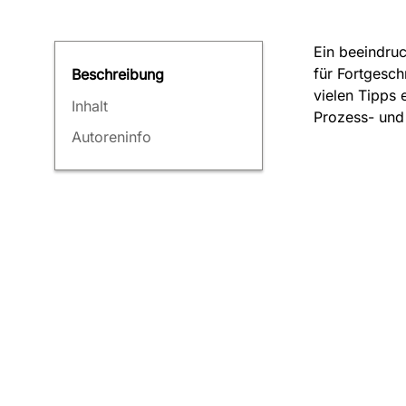
Ein beeindru
für Fortgesch
Beschreibung
vielen Tipps 
Inhalt
Prozess- und
Autoreninfo