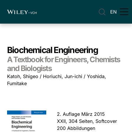
EN
Biochemical Engineering
A Textbook for Engineers, Chemists
and Biologists
Katoh, Shigeo / Horiuchi, Jun-ichi / Yoshida,
Fumitake
2. Auflage März 2015
XXII, 304 Seiten, Softcover
200 Abbildungen