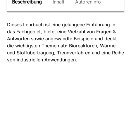
Beschreibung
Inhalt
Autoreninfo
Dieses Lehrbuch ist eine gelungene Einführung in
das Fachgebiet, bietet eine Vielzahl von Fragen &
Antworten sowie angewandte Beispiele und deckt
die wichtigsten Themen ab: Bioreaktoren, Wärme-
und Stoffübertragung, Trennverfahren und eine Reihe
von industriellen Anwendungen.