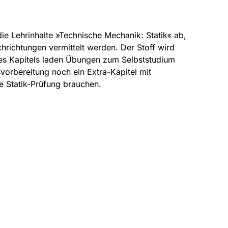
e Lehrinhalte »Technische Mechanik: Statik« ab,
hrichtungen vermittelt werden. Der Stoff wird
es Kapitels laden Übungen zum Selbststudium
svorbereitung noch ein Extra-Kapitel mit
ie Statik-Prüfung brauchen.