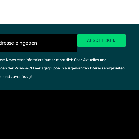
ose Newsletter informiert immer monatlich über Aktuelles und
gen der Wiley-VCH Verlagsgruppe in ausgewählten Interessensgebieten
ell und zuverlässig!