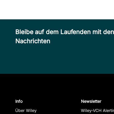
Bleibe auf dem Laufenden mit de
Nachrichten
Info
Newsletter
Über Wiley
Wiley-VCH Alerti