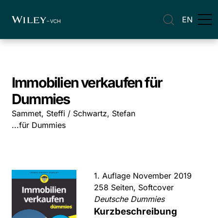
EN
Immobilien verkaufen für
Dummies
Sammet, Steffi / Schwartz, Stefan
...für Dummies
1. Auflage November 2019
258 Seiten, Softcover
Deutsche Dummies
Kurzbeschreibung