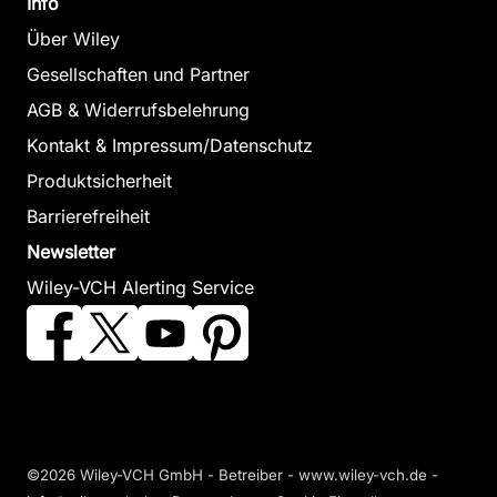
Info
Über Wiley
Gesellschaften und Partner
AGB & Widerrufsbelehrung
Kontakt & Impressum/Datenschutz
Produktsicherheit
Barrierefreiheit
Newsletter
Wiley-VCH Alerting Service
©2026 Wiley-VCH GmbH - Betreiber - www.wiley-vch.de -