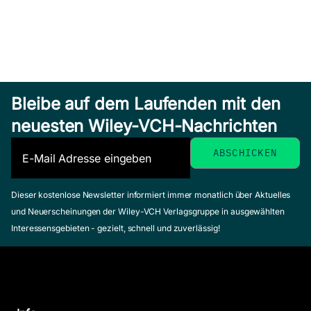
Bleibe auf dem Laufenden mit den
neuesten Wiley-VCH-Nachrichten
Dieser kostenlose Newsletter informiert immer monatlich über Aktuelles
und Neuerscheinungen der Wiley-VCH Verlagsgruppe in ausgewählten
Interessensgebieten - gezielt, schnell und zuverlässig!