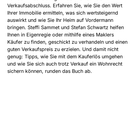
Verkaufsabschluss. Erfahren Sie, wie Sie den Wert
Ihrer Immobilie ermitteln, was sich wertsteigernd
auswirkt und wie Sie Ihr Heim auf Vordermann
bringen. Steffi Sammet und Stefan Schwartz helfen
Ihnen in Eigenregie oder mithilfe eines Maklers
Käufer zu finden, geschickt zu verhandeln und einen
guten Verkaufspreis zu erzielen. Und damit nicht
genug: Tipps, wie Sie mit dem Kauferlös umgehen
und wie Sie sich auch trotz Verkauf ein Wohnrecht
sichern können, runden das Buch ab.