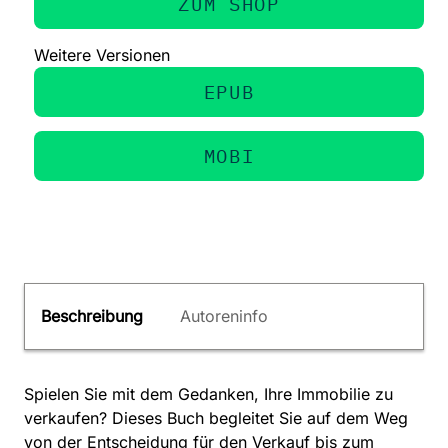
ZUM SHOP
Weitere Versionen
EPUB
MOBI
Beschreibung
Autoreninfo
Spielen Sie mit dem Gedanken, Ihre Immobilie zu
verkaufen? Dieses Buch begleitet Sie auf dem Weg
von der Entscheidung für den Verkauf bis zum