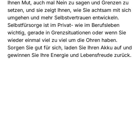
Ihnen Mut, auch mal Nein zu sagen und Grenzen zu
setzen, und sie zeigt Ihnen, wie Sie achtsam mit sich
umgehen und mehr Selbstvertrauen entwickeln.
Selbstfürsorge ist im Privat- wie im Berufsleben
wichtig, gerade in Grenzsituationen oder wenn Sie
wieder einmal viel zu viel um die Ohren haben.
Sorgen Sie gut für sich, laden Sie Ihren Akku auf und
gewinnen Sie Ihre Energie und Lebensfreude zurück.