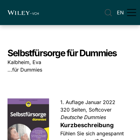
EN
Selbstfürsorge für Dummies
Kalbheim, Eva
...für Dummies
1. Auflage Januar 2022
320 Seiten, Softcover
Deutsche Dummies
Kurzbeschreibung
Fühlen Sie sich angespannt