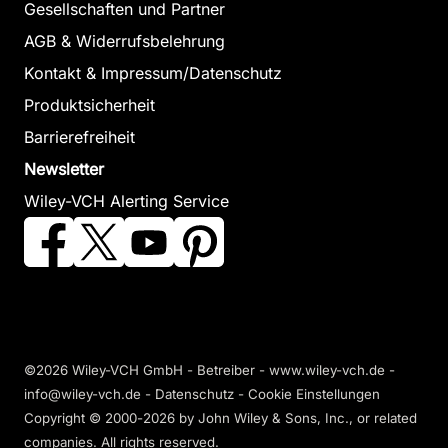
Gesellschaften und Partner
AGB & Widerrufsbelehrung
Kontakt & Impressum/Datenschutz
Produktsicherheit
Barrierefreiheit
Newsletter
Wiley-VCH Alerting Service
©2026 Wiley-VCH GmbH - Betreiber - www.wiley-vch.de -
info@wiley-vch.de -
Datenschutz
-
Cookie Einstellungen
Copyright © 2000-2026
by John Wiley & Sons, Inc., or related
companies. All rights reserved.