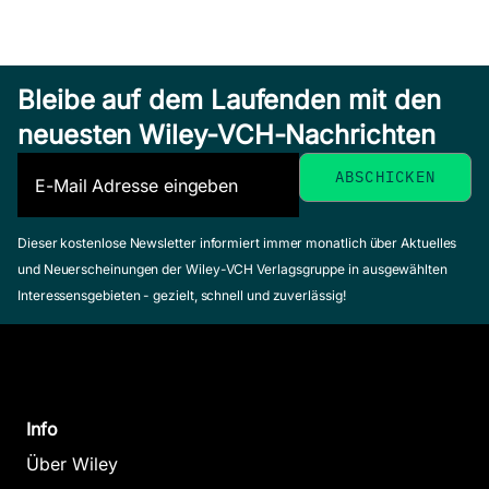
Bleibe auf dem Laufenden mit den
neuesten Wiley-VCH-Nachrichten
Dieser kostenlose Newsletter informiert immer monatlich über Aktuelles
und Neuerscheinungen der Wiley-VCH Verlagsgruppe in ausgewählten
Interessensgebieten - gezielt, schnell und zuverlässig!
Info
Über Wiley