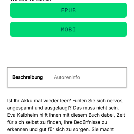
EPUB
MOBI
Beschreibung
Autoreninfo
Ist Ihr Akku mal wieder leer? Fühlen Sie sich nervös,
angespannt und ausgelaugt? Das muss nicht sein.
Eva Kalbheim hilft Ihnen mit diesem Buch dabei, Zeit
für sich selbst zu finden, Ihre Bedürfnisse zu
erkennen und gut für sich zu sorgen. Sie macht