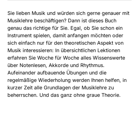
Sie lieben Musik und würden sich gerne genauer mit
Musiklehre beschäftigen? Dann ist dieses Buch
genau das richtige für Sie. Egal, ob Sie schon ein
Instrument spielen, damit anfangen möchten oder
sich einfach nur für den theoretischen Aspekt von
Musik interessieren: In übersichtlichen Lektionen
erfahren Sie Woche für Woche alles Wissenswerte
über Notenlesen, Akkorde und Rhythmus.
Aufeinander aufbauende Übungen und die
regelmäßige Wiederholung werden Ihnen helfen, in
kurzer Zeit alle Grundlagen der Musiklehre zu
beherrschen. Und das ganz ohne graue Theorie.