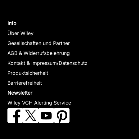
Info
Über Wiley
Gesellschaften und Partner
AGB & Widerrufsbelehrung
Kontakt & Impressum/Datenschutz
Produktsicherheit
Barrierefreiheit
Newsletter
Wiley-VCH Alerting Service