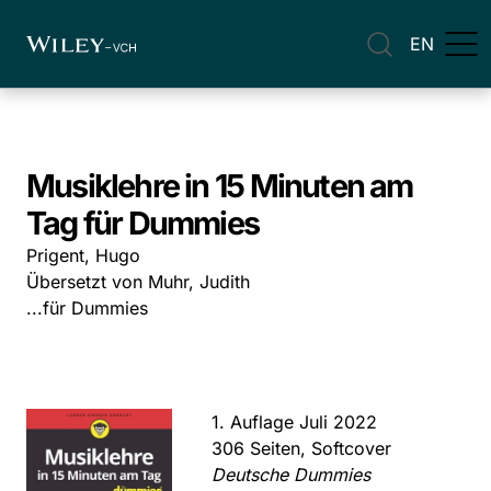
EN
Musiklehre in 15 Minuten am
Tag für Dummies
Prigent, Hugo
Übersetzt von Muhr, Judith
...für Dummies
1. Auflage Juli 2022
306 Seiten, Softcover
Deutsche Dummies