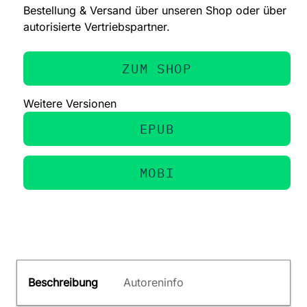
Bestellung & Versand über unseren Shop oder über
autorisierte Vertriebspartner.
ZUM SHOP
Weitere Versionen
EPUB
MOBI
Beschreibung
Autoreninfo