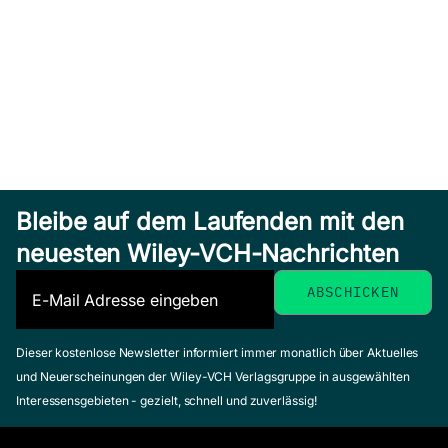
Bleibe auf dem Laufenden mit den
neuesten Wiley-VCH-Nachrichten
Dieser kostenlose Newsletter informiert immer monatlich über Aktuelles
und Neuerscheinungen der Wiley-VCH Verlagsgruppe in ausgewählten
Interessensgebieten - gezielt, schnell und zuverlässig!