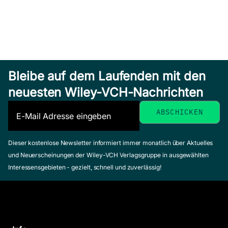
Bleibe auf dem Laufenden mit den
neuesten Wiley-VCH-Nachrichten
Dieser kostenlose Newsletter informiert immer monatlich über Aktuelles
und Neuerscheinungen der Wiley-VCH Verlagsgruppe in ausgewählten
Interessensgebieten - gezielt, schnell und zuverlässig!