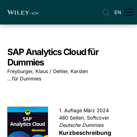
EN
SAP Analytics Cloud für
Dummies
Freyburger, Klaus / Oehler, Karsten
...für Dummies
1. Auflage März 2024
480 Seiten, Softcover
Deutsche Dummies
Kurzbeschreibung