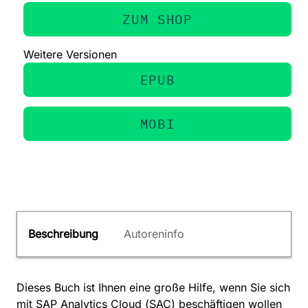
ZUM SHOP
Weitere Versionen
EPUB
MOBI
Beschreibung
Autoreninfo
Dieses Buch ist Ihnen eine große Hilfe, wenn Sie sich
mit SAP Analytics Cloud (SAC) beschäftigen wollen