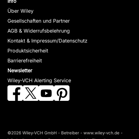
Info
Über Wiley
Gesellschaften und Partner
AGB & Widerrufsbelehrung
Kontakt & Impressum/Datenschutz
Produktsicherheit
Barrierefreiheit
Newsletter
Wiley-VCH Alerting Service
©2026 Wiley-VCH GmbH - Betreiber - www.wiley-vch.de -