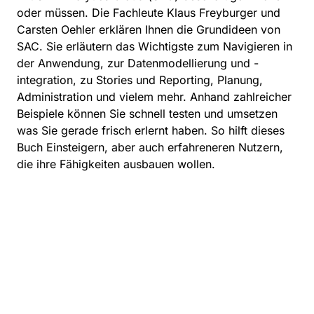
oder müssen. Die Fachleute Klaus Freyburger und
Carsten Oehler erklären Ihnen die Grundideen von
SAC. Sie erläutern das Wichtigste zum Navigieren in
der Anwendung, zur Datenmodellierung und -
integration, zu Stories und Reporting, Planung,
Administration und vielem mehr. Anhand zahlreicher
Beispiele können Sie schnell testen und umsetzen
was Sie gerade frisch erlernt haben. So hilft dieses
Buch Einsteigern, aber auch erfahreneren Nutzern,
die ihre Fähigkeiten ausbauen wollen.