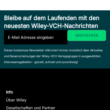
Bleibe auf dem Laufenden mit den
neuesten Wiley-VCH-Nachrichten
Dieser kostenlose Newsletter informiert immer monatlich über Aktuelles
und Neuerscheinungen der Wiley-VCH Verlagsgruppe in ausgewählten
Interessensgebieten - gezielt, schnell und zuverlässig!
Info
Über Wiley
Gesellschaften und Partner