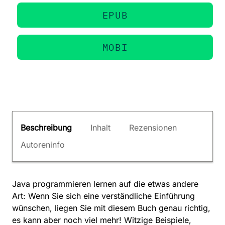
EPUB
MOBI
Beschreibung
Inhalt
Rezensionen
Autoreninfo
Java programmieren lernen auf die etwas andere
Art: Wenn Sie sich eine verständliche Einführung
wünschen, liegen Sie mit diesem Buch genau richtig,
es kann aber noch viel mehr! Witzige Beispiele,