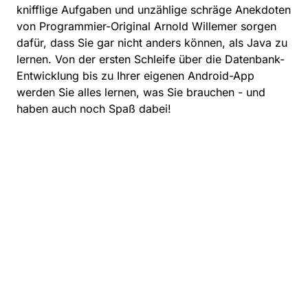
knifflige Aufgaben und unzählige schräge Anekdoten
von Programmier-Original Arnold Willemer sorgen
dafür, dass Sie gar nicht anders können, als Java zu
lernen. Von der ersten Schleife über die Datenbank-
Entwicklung bis zu Ihrer eigenen Android-App
werden Sie alles lernen, was Sie brauchen - und
haben auch noch Spaß dabei!