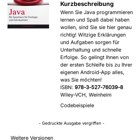
Kurzbeschreibung
Wenn Sie Java programmieren
lernen und Spaß dabei haben
wollen, sind Sie sie hier genau
richtig! Witzige Erklärungen
und Aufgaben sorgen für
Unterhaltung und schnelle
Erfolge. So gelingt Ihnen von
der ersten Schleife bis zu Ihrer
eigenen Android-App alles,
was Sie möchten!
ISBN:
978-3-527-76039-8
Wiley-VCH, Weinheim
Codebeispiele
- Gedruckte Ausgabe vergriffen -
Weitere Versionen