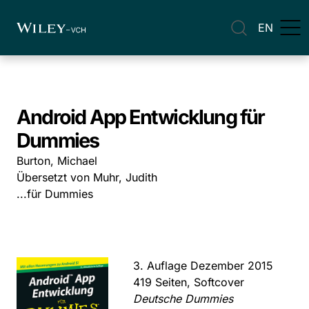
EN
Android App Entwicklung für
Dummies
Burton, Michael
Übersetzt von Muhr, Judith
...für Dummies
3. Auflage Dezember 2015
419 Seiten, Softcover
Deutsche Dummies