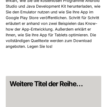
erklärt, wie Sie die kostenlosen Programme Android
Studio und Java Development Kit herunterladen, wie
Sie den Emulator nutzen und wie Sie Ihre App im
Google Play Store veröffentlichen. Schritt für Schritt
erläutert er anhand von zwei Beispielen das Know-
how der App-Entwicklung. Außerdem erklärt er
Ihnen, wie Sie Ihre App für Tablets optimieren. Die
vollständigen Quelltexte werden zum Download
angeboten. Legen Sie los!
Weitere Titel der Reihe…