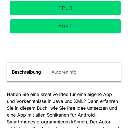
EPUB
MOBI
Beschreibung
Autoreninfo
Haben Sie eine kreative Idee für eine eigene App
und Vorkenntnisse in Java und XML? Dann erfahren
Sie in diesem Buch, wie Sie Ihre Idee umsetzen und
eine App mit allen Schikanen für Android-
Smartphones programmieren können. Der Autor