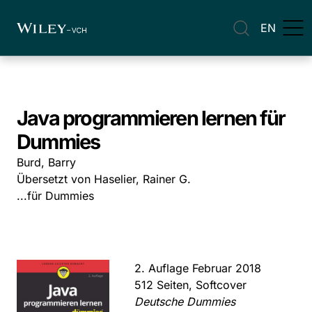
EN
Java programmieren lernen für
Dummies
Burd, Barry
Übersetzt von Haselier, Rainer G.
...für Dummies
2. Auflage Februar 2018
512 Seiten, Softcover
Deutsche Dummies