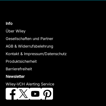
Info
Über Wiley
Gesellschaften und Partner
AGB & Widerrufsbelehrung
Kontakt & Impressum/Datenschutz
Produktsicherheit
Barrierefreiheit
Newsletter
Wiley-VCH Alerting Service