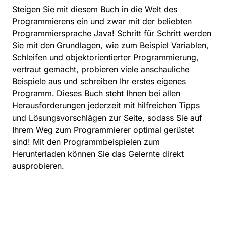
Steigen Sie mit diesem Buch in die Welt des
Programmierens ein und zwar mit der beliebten
Programmiersprache Java! Schritt für Schritt werden
Sie mit den Grundlagen, wie zum Beispiel Variablen,
Schleifen und objektorientierter Programmierung,
vertraut gemacht, probieren viele anschauliche
Beispiele aus und schreiben Ihr erstes eigenes
Programm. Dieses Buch steht Ihnen bei allen
Herausforderungen jederzeit mit hilfreichen Tipps
und Lösungsvorschlägen zur Seite, sodass Sie auf
Ihrem Weg zum Programmierer optimal gerüstet
sind! Mit den Programmbeispielen zum
Herunterladen können Sie das Gelernte direkt
ausprobieren.