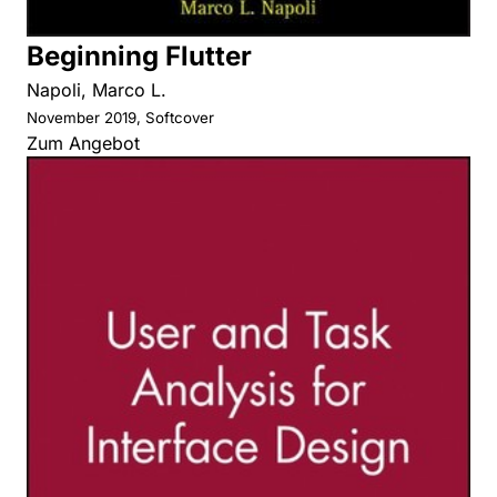
Beginning Flutter
Napoli, Marco L.
November 2019, Softcover
Zum Angebot