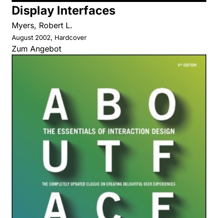
Display Interfaces
Myers, Robert L.
August 2002, Hardcover
Zum Angebot