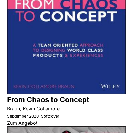
From Chaos to Concept
Braun, Kevin Collamore
September 2020, Softcover
Zum Angebot