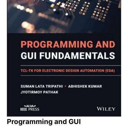
Programming and GUI