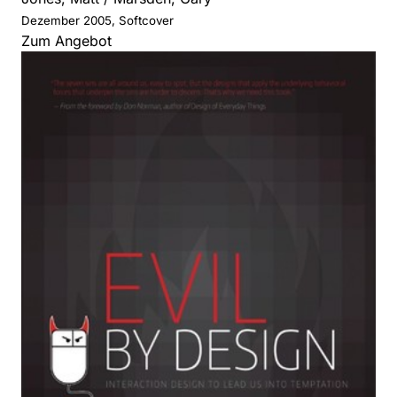
Dezember 2005, Softcover
Zum Angebot