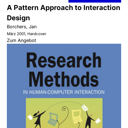
A Pattern Approach to Interaction
Design
Borchers, Jan
März 2001, Hardcover
Zum Angebot