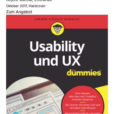
Oktober 2017, Hardcover
Zum Angebot