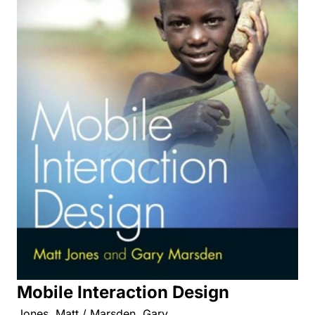
Mobile Interaction Design
Jones, Matt / Marsden, Gary