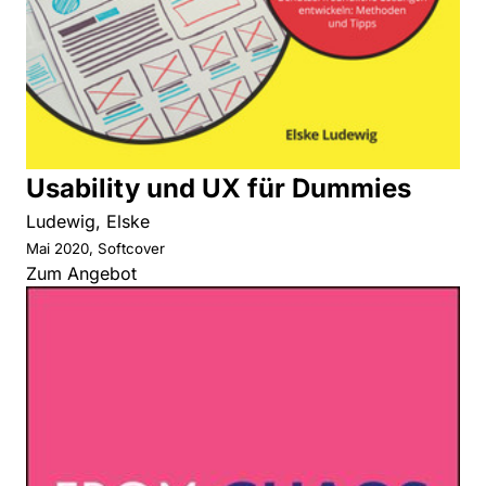
Usability und UX für Dummies
Ludewig, Elske
Mai 2020, Softcover
Zum Angebot