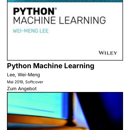
Python Machine Learning
Lee, Wei-Meng
Mai 2019, Softcover
Zum Angebot