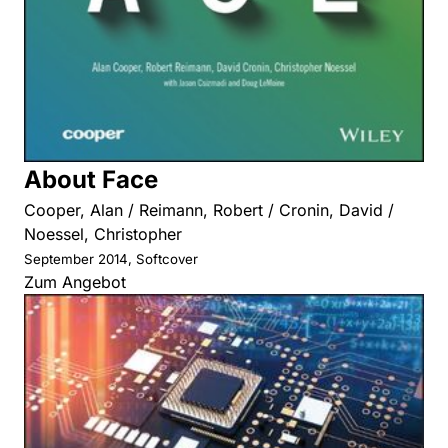
About Face
Cooper, Alan / Reimann, Robert / Cronin, David /
Noessel, Christopher
September 2014, Softcover
Zum Angebot