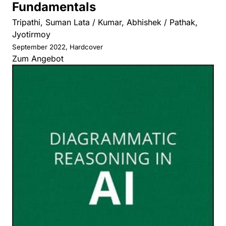
Fundamentals
Tripathi, Suman Lata / Kumar, Abhishek / Pathak,
Jyotirmoy
September 2022, Hardcover
Zum Angebot