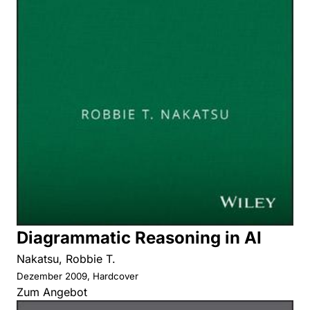
Diagrammatic Reasoning in AI
Nakatsu, Robbie T.
Dezember 2009, Hardcover
Zum Angebot