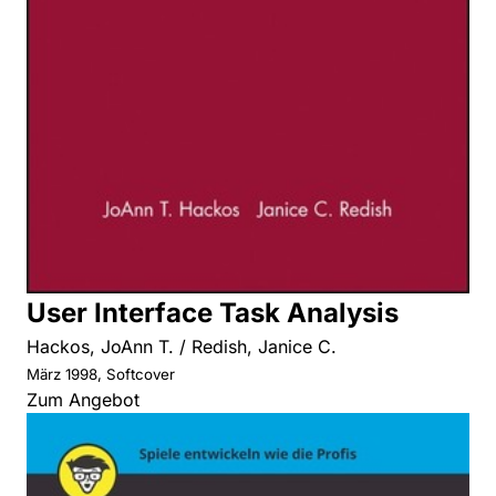
User Interface Task Analysis
Hackos, JoAnn T. / Redish, Janice C.
März 1998, Softcover
Zum Angebot