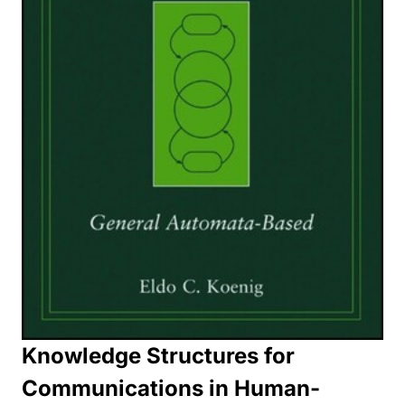
Knowledge Structures for
Communications in Human-