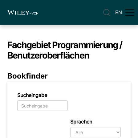
EN
Fachgebiet
Programmierung /
Benutzeroberflächen
Bookfinder
Sucheingabe
Sprachen