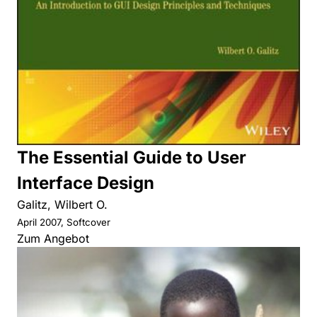
The Essential Guide to User
Interface Design
Galitz, Wilbert O.
April 2007, Softcover
Zum Angebot