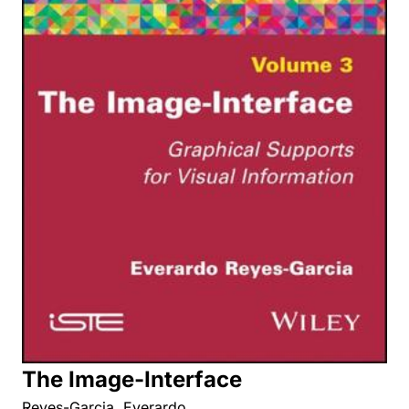
The Image-Interface
Reyes-Garcia, Everardo