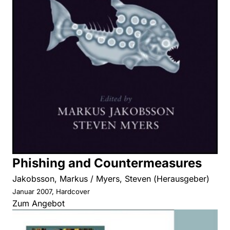
Phishing and Countermeasures
Jakobsson, Markus / Myers, Steven (Herausgeber)
Januar 2007, Hardcover
Zum Angebot