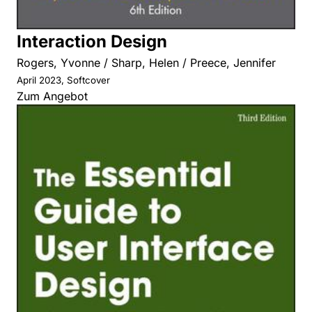
Interaction Design
Rogers, Yvonne / Sharp, Helen / Preece, Jennifer
April 2023, Softcover
Zum Angebot