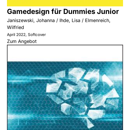
Gamedesign für Dummies Junior
Janiszewski, Johanna / Ihde, Lisa / Elmenreich,
Wilfried
April 2022, Softcover
Zum Angebot