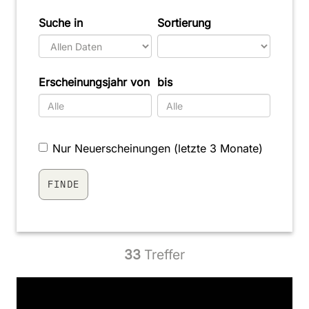
Suche in
Sortierung
Erscheinungsjahr von
bis
Nur Neuerscheinungen (letzte 3 Monate)
33
Treffer