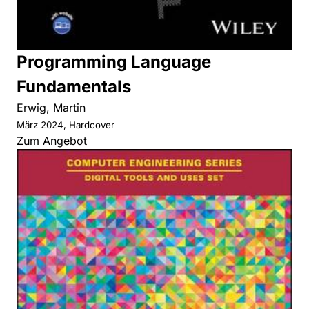
Programming Language
Fundamentals
Erwig, Martin
März 2024, Hardcover
Zum Angebot