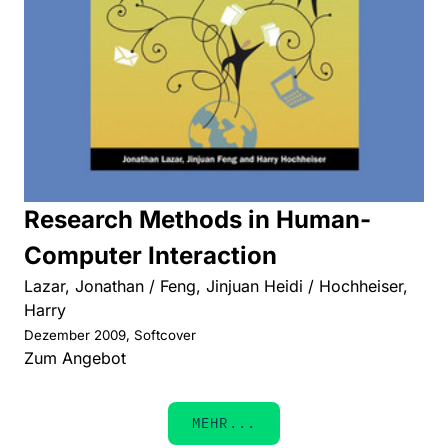
Research Methods in Human-
Computer Interaction
Lazar, Jonathan / Feng, Jinjuan Heidi / Hochheiser,
Harry
Dezember 2009, Softcover
Zum Angebot
MEHR...