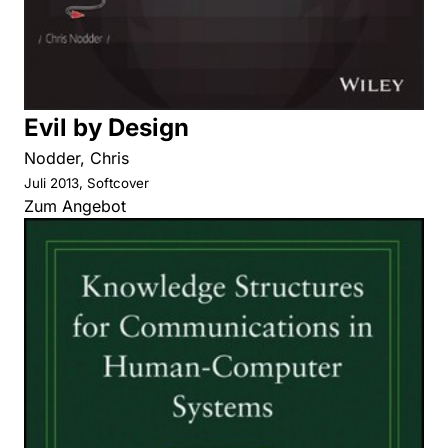
Evil by Design
Nodder, Chris
Juli 2013, Softcover
Zum Angebot