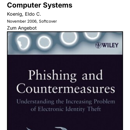
Computer Systems
Koenig, Eldo C.
November 2006, Softcover
Zum Angebot