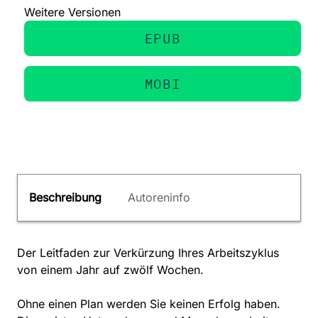
Weitere Versionen
EPUB
MOBI
Beschreibung
Autoreninfo
Der Leitfaden zur Verkürzung Ihres Arbeitszyklus
von einem Jahr auf zwölf Wochen.
Ohne einen Plan werden Sie keinen Erfolg haben.