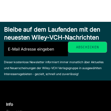
Bleibe auf dem Laufenden mit den
neuesten Wiley-VCH-Nachrichten
Dieser kostenlose Newsletter informiert immer monatlich über Aktuelles
und Neuerscheinungen der Wiley-VCH Verlagsgruppe in ausgewählten
Interessensgebieten - gezielt, schnell und zuverlässig!
Info