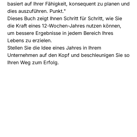
basiert auf Ihrer Fähigkeit, konsequent zu planen und
dies auszuführen. Punkt."
Dieses Buch zeigt Ihnen Schritt für Schritt, wie Sie
die Kraft eines 12-Wochen-Jahres nutzen können,
um bessere Ergebnisse in jedem Bereich Ihres
Lebens zu erzielen.
Stellen Sie die Idee eines Jahres in Ihrem
Unternehmen auf den Kopf und beschleunigen Sie so
Ihren Weg zum Erfolg.