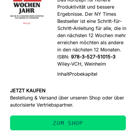
Produktivität und bessere
Ergebnisse. Der NY Times
Bestseller ist eine Schritt-für-
Schritt-Anleitung für alle, die in
den nächsten 12 Wochen mehr
erreichen möchten als andere
in den nächsten 12 Monaten.
ISBN:
978-3-527-51015-3
Wiley-VCH, Weinheim
Inhalt
Probekapitel
JETZT KAUFEN
Bestellung & Versand über unseren Shop oder über
autorisierte Vertriebspartner.
ZUM SHOP