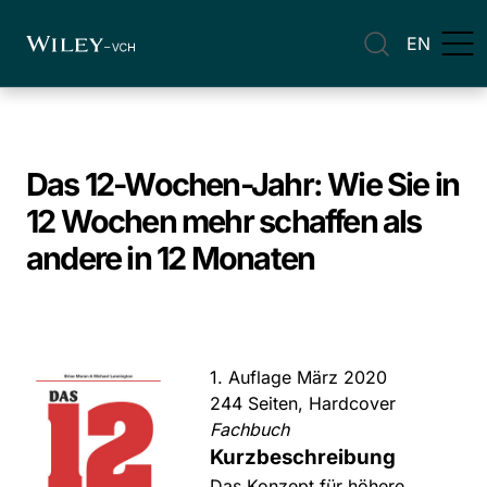
EN
Das 12-Wochen-Jahr: Wie Sie in
12 Wochen mehr schaffen als
andere in 12 Monaten
1. Auflage März 2020
244 Seiten, Hardcover
Fachbuch
Kurzbeschreibung
Das Konzept für höhere