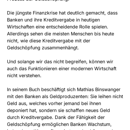
Die jüngste Finanzkrise hat deutlich gemacht, dass
Banken und ihre Kreditvergabe in heutigen
Wirtschaften eine entscheidende Rolle spielen.
Allerdings sehen die meisten Menschen bis heute
nicht, wie diese Kreditvergabe mit der
Geldschöpfung zusammenhängt.
Und solange wir das nicht begreifen, können wir
auch das Funktionieren einer modernen Wirtschaft
nicht verstehen.
In seinem Buch beschäftigt sich Mathias Binswanger
mit den Banken als Geldproduzenten: Sie leihen nicht
Geld aus, welches vorher jemand bei ihnen
deponiert hat, sondern sie schaffen neues Geld
durch Kreditvergabe. Dank der Fähigkeit der
Geldschöpfung ermöglichen Banken Wachstum,