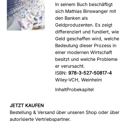
In seinem Buch beschäftigt
sich Mathias Binswanger mit
den Banken als
Geldproduzenten. Es zeigt
differenziert und fundiert, wie
Geld geschaffen wird, welche
Bedeutung dieser Prozess in
einer modernen Wirtschaft
besitzt und welche Probleme
er verursacht.
ISBN:
978-3-527-50817-4
Wiley-VCH, Weinheim
Inhalt
Probekapitel
JETZT KAUFEN
Bestellung & Versand über unseren Shop oder über
autorisierte Vertriebspartner.