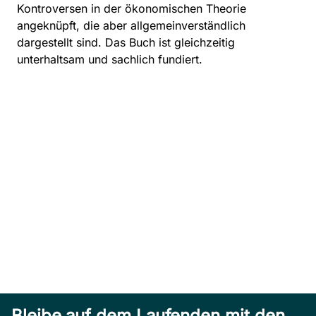
Kontroversen in der ökonomischen Theorie
angeknüpft, die aber allgemeinverständlich
dargestellt sind. Das Buch ist gleichzeitig
unterhaltsam und sachlich fundiert.
Bleibe auf dem Laufenden mit den