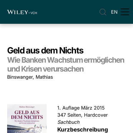
EN
Geld aus dem Nichts
Wie Banken Wachstum ermöglichen
und Krisen verursachen
Binswanger, Mathias
1. Auflage März 2015
347 Seiten, Hardcover
Sachbuch
Kurzbeschreibung