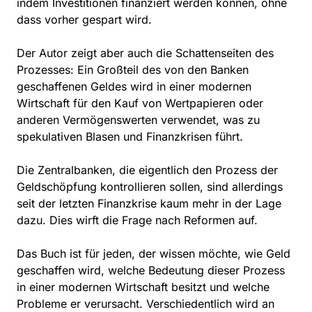
indem Investitionen finanziert werden können, ohne
dass vorher gespart wird.
Der Autor zeigt aber auch die Schattenseiten des
Prozesses: Ein Großteil des von den Banken
geschaffenen Geldes wird in einer modernen
Wirtschaft für den Kauf von Wertpapieren oder
anderen Vermögenswerten verwendet, was zu
spekulativen Blasen und Finanzkrisen führt.
Die Zentralbanken, die eigentlich den Prozess der
Geldschöpfung kontrollieren sollen, sind allerdings
seit der letzten Finanzkrise kaum mehr in der Lage
dazu. Dies wirft die Frage nach Reformen auf.
Das Buch ist für jeden, der wissen möchte, wie Geld
geschaffen wird, welche Bedeutung dieser Prozess
in einer modernen Wirtschaft besitzt und welche
Probleme er verursacht. Verschiedentlich wird an