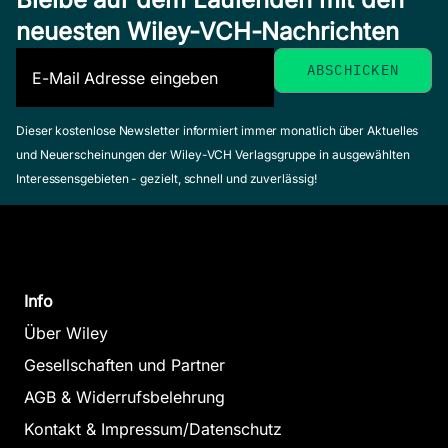
neuesten Wiley-VCH-Nachrichten
Dieser kostenlose Newsletter informiert immer monatlich über Aktuelles
und Neuerscheinungen der Wiley-VCH Verlagsgruppe in ausgewählten
Interessensgebieten - gezielt, schnell und zuverlässig!
Info
Über Wiley
Gesellschaften und Partner
AGB & Widerrufsbelehrung
Kontakt & Impressum/Datenschutz