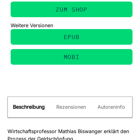
ZUM SHOP
Weitere Versionen
EPUB
MOBI
Beschreibung
Rezensionen
Autoreninfo
Wirtschaftsprofessor Mathias Biswanger erklärt den
Prozess der Geldschöpfung.