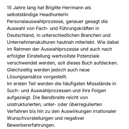
15 Jahre lang hat Brigitte Herrmann als
selbstständige Headhunterin
Personalauswahlprozesse, genauer gesagt die
Auswahl von Fach- und Führungskräften in
Deutschland, in unterschiedlichen Branchen und
Unternehmenskulturen hautnah miterlebt. Wie dabei
im Rahmen der Auswahlprozesse und auch nach
erfolgter Einstellung wertvollste Potenziale
verschwendet werden, soll dieses Buch aufdecken.
Gleichzeitig werden jedoch auch neue
Lösungsansätze vorgestellt.
Im ersten Teil werden die häufigsten Missstände in
Such- und Auswahlprozessen und ihre Folgen
aufgezeigt. Die Bandbreite reicht von
unstrukturierten, unter- oder überregulierten
Verfahren bis hin zu den Auswirkungen irrationaler
Wunschvorstellungen und negativer
Bewerbererfahrungen.