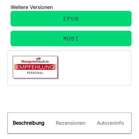
Weitere Versionen
EPUB
MOBI
Beschreibung
Rezensionen
Autoreninfo