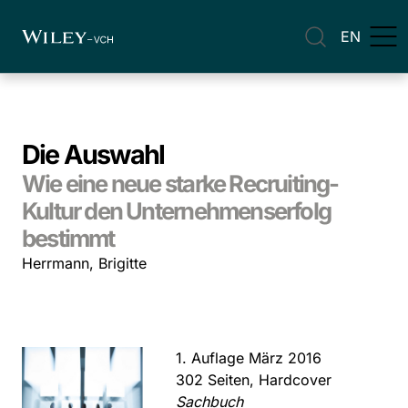
EN
Die Auswahl
Wie eine neue starke Recruiting-
Kultur den Unternehmenserfolg
bestimmt
Herrmann, Brigitte
1. Auflage März 2016
302 Seiten, Hardcover
Sachbuch