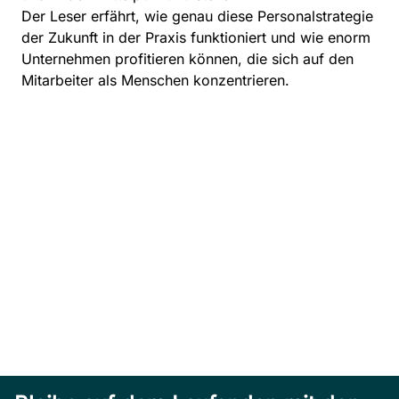
Der Leser erfährt, wie genau diese Personalstrategie
der Zukunft in der Praxis funktioniert und wie enorm
Unternehmen profitieren können, die sich auf den
Mitarbeiter als Menschen konzentrieren.