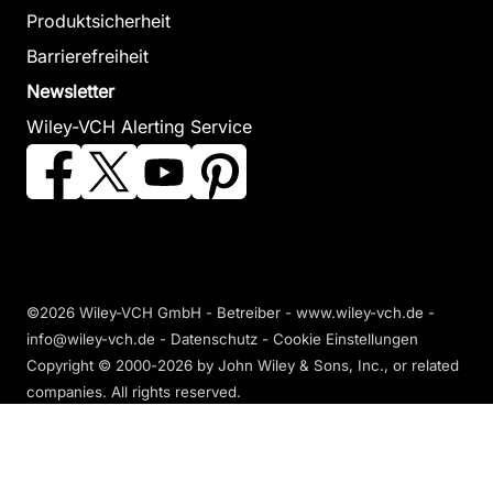
Produktsicherheit
Barrierefreiheit
Newsletter
Wiley-VCH Alerting Service
©2026 Wiley-VCH GmbH - Betreiber - www.wiley-vch.de -
info@wiley-vch.de -
Datenschutz
-
Cookie Einstellungen
Copyright © 2000-2026
by John Wiley & Sons, Inc., or related
companies. All rights reserved.