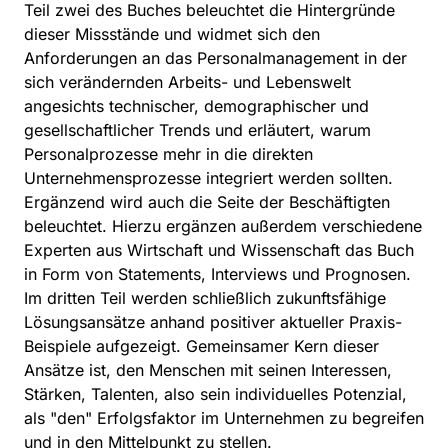
Teil zwei des Buches beleuchtet die Hintergründe
dieser Missstände und widmet sich den
Anforderungen an das Personalmanagement in der
sich verändernden Arbeits- und Lebenswelt
angesichts technischer, demographischer und
gesellschaftlicher Trends und erläutert, warum
Personalprozesse mehr in die direkten
Unternehmensprozesse integriert werden sollten.
Ergänzend wird auch die Seite der Beschäftigten
beleuchtet. Hierzu ergänzen außerdem verschiedene
Experten aus Wirtschaft und Wissenschaft das Buch
in Form von Statements, Interviews und Prognosen.
Im dritten Teil werden schließlich zukunftsfähige
Lösungsansätze anhand positiver aktueller Praxis-
Beispiele aufgezeigt. Gemeinsamer Kern dieser
Ansätze ist, den Menschen mit seinen Interessen,
Stärken, Talenten, also sein individuelles Potenzial,
als "den" Erfolgsfaktor im Unternehmen zu begreifen
und in den Mittelpunkt zu stellen.