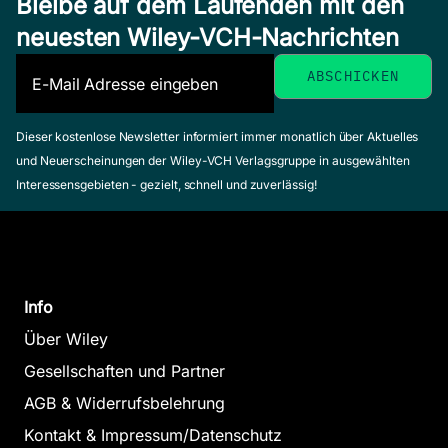
Bleibe auf dem Laufenden mit den
neuesten Wiley-VCH-Nachrichten
Dieser kostenlose Newsletter informiert immer monatlich über Aktuelles
und Neuerscheinungen der Wiley-VCH Verlagsgruppe in ausgewählten
Interessensgebieten - gezielt, schnell und zuverlässig!
Info
Über Wiley
Gesellschaften und Partner
AGB & Widerrufsbelehrung
Kontakt & Impressum/Datenschutz