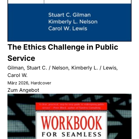
The Ethics Challenge in Public
Service
Gilman, Stuart C. / Nelson, Kimberly L. / Lewis,
Carol W.
März 2026, Hardcover
Zum Angebot