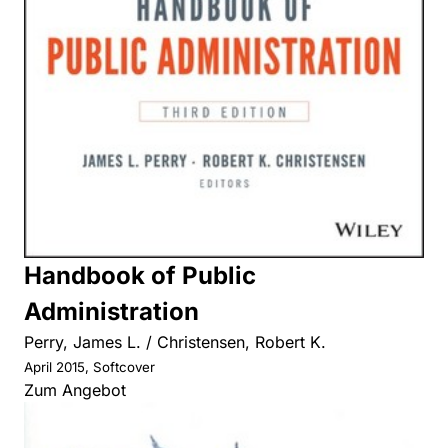
Handbook of Public
Administration
Perry, James L. / Christensen, Robert K.
April 2015, Softcover
Zum Angebot