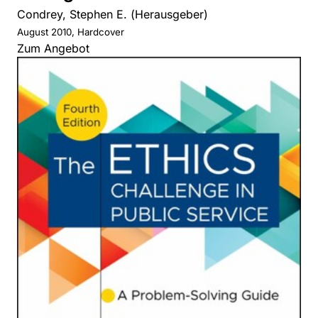
Condrey, Stephen E. (Herausgeber)
August 2010, Hardcover
Zum Angebot