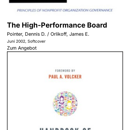
The High-Performance Board
Pointer, Dennis D. / Orlikoff, James E.
Juni 2002, Softcover
Zum Angebot