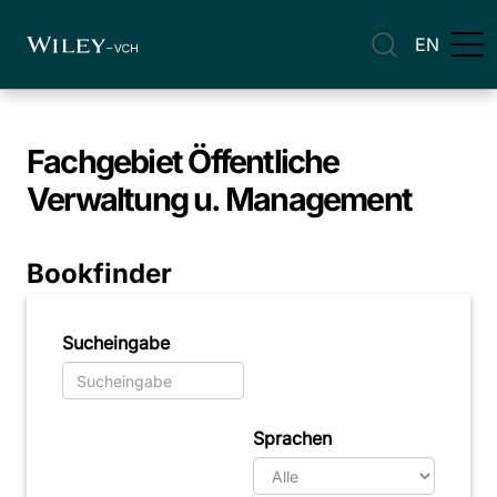
EN
Fachgebiet
Öffentliche
Verwaltung u. Management
Bookfinder
Sucheingabe
Sprachen