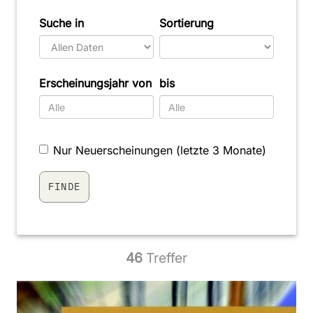
Suche in
Sortierung
Erscheinungsjahr von
bis
Nur Neuerscheinungen (letzte 3 Monate)
46
Treffer