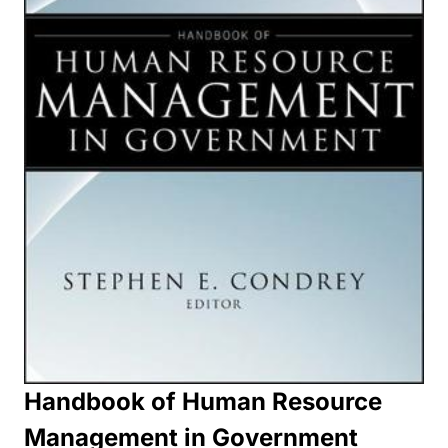
Handbook of Human Resource
Management in Government