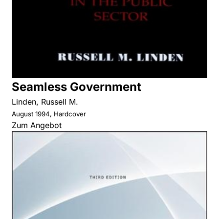
Seamless Government
Linden, Russell M.
August 1994, Hardcover
Zum Angebot